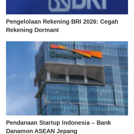
Pengelolaan Rekening BRI 2026: Cegah
Rekening Dormant
Pendanaan Startup Indonesia – Bank
Danamon ASEAN Jepang