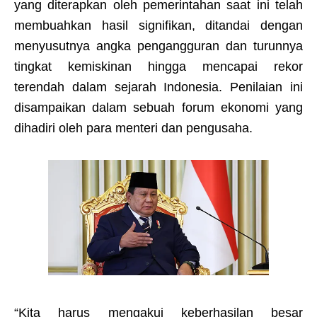
yang diterapkan oleh pemerintahan saat ini telah
membuahkan hasil signifikan, ditandai dengan
menyusutnya angka pengangguran dan turunnya
tingkat kemiskinan hingga mencapai rekor
terendah dalam sejarah Indonesia. Penilaian ini
disampaikan dalam sebuah forum ekonomi yang
dihadiri oleh para menteri dan pengusaha.
“Kita harus mengakui keberhasilan besar