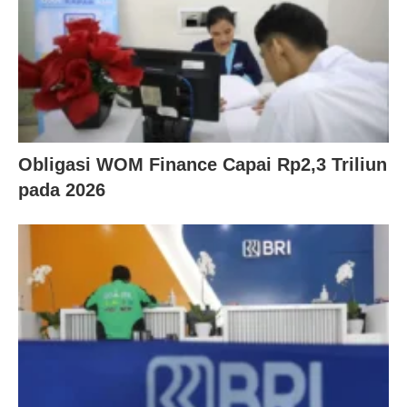
Obligasi WOM Finance Capai Rp2,3 Triliun
pada 2026