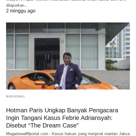
dilaporkan…
2 minggu ago
NASIONAL
Hotman Paris Ungkap Banyak Pengacara
Ingin Tangani Kasus Febrie Adriansyah:
Disebut “The Dream Case”
Megadewa88portal.com - Kasus hukum yang menjerat mantan Jaksa