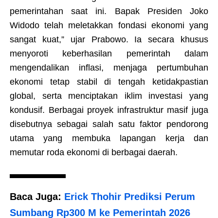
pemerintahan saat ini. Bapak Presiden Joko
Widodo telah meletakkan fondasi ekonomi yang
sangat kuat,” ujar Prabowo. Ia secara khusus
menyoroti keberhasilan pemerintah dalam
mengendalikan inflasi, menjaga pertumbuhan
ekonomi tetap stabil di tengah ketidakpastian
global, serta menciptakan iklim investasi yang
kondusif. Berbagai proyek infrastruktur masif juga
disebutnya sebagai salah satu faktor pendorong
utama yang membuka lapangan kerja dan
memutar roda ekonomi di berbagai daerah.
Baca Juga:
Erick Thohir Prediksi Perum
Sumbang Rp300 M ke Pemerintah 2026