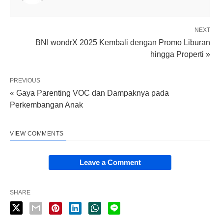
NEXT
BNI wondrX 2025 Kembali dengan Promo Liburan
hingga Properti »
PREVIOUS
« Gaya Parenting VOC dan Dampaknya pada
Perkembangan Anak
VIEW COMMENTS
Leave a Comment
SHARE