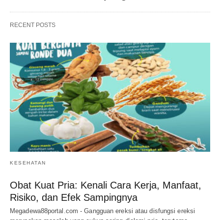
RECENT POSTS
KESEHATAN
Obat Kuat Pria: Kenali Cara Kerja, Manfaat,
Risiko, dan Efek Sampingnya
Megadewa88portal.com - Gangguan ereksi atau disfungsi ereksi