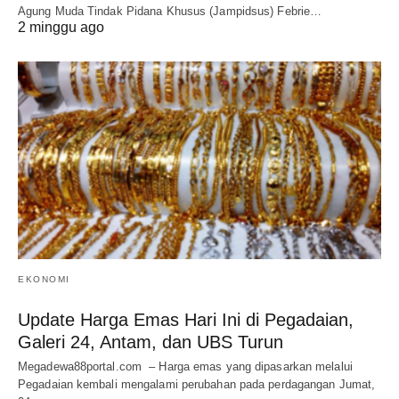
Agung Muda Tindak Pidana Khusus (Jampidsus) Febrie…
2 minggu ago
EKONOMI
Update Harga Emas Hari Ini di Pegadaian,
Galeri 24, Antam, dan UBS Turun
Megadewa88portal.com – Harga emas yang dipasarkan melalui
Pegadaian kembali mengalami perubahan pada perdagangan Jumat,