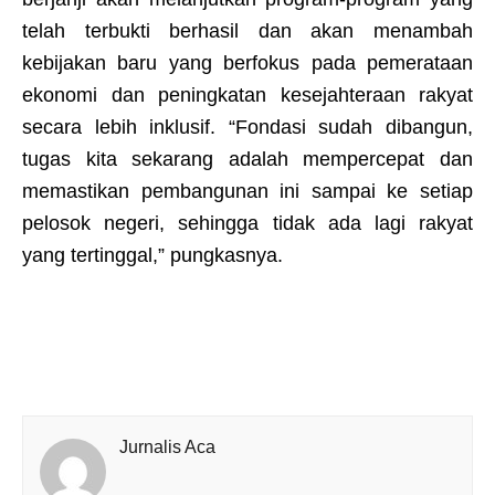
telah terbukti berhasil dan akan menambah
kebijakan baru yang berfokus pada pemerataan
ekonomi dan peningkatan kesejahteraan rakyat
secara lebih inklusif. “Fondasi sudah dibangun,
tugas kita sekarang adalah mempercepat dan
memastikan pembangunan ini sampai ke setiap
pelosok negeri, sehingga tidak ada lagi rakyat
yang tertinggal,” pungkasnya.
Jurnalis Aca