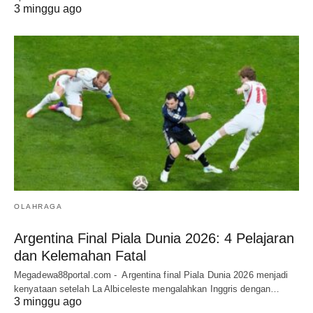
3 minggu ago
OLAHRAGA
Argentina Final Piala Dunia 2026: 4 Pelajaran
dan Kelemahan Fatal
Megadewa88portal.com - Argentina final Piala Dunia 2026 menjadi
kenyataan setelah La Albiceleste mengalahkan Inggris dengan…
3 minggu ago