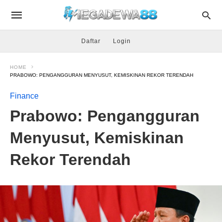
Daftar
Login
HOME
PRABOWO: PENGANGGURAN MENYUSUT, KEMISKINAN REKOR TERENDAH
Finance
Prabowo: Pengangguran
Menyusut, Kemiskinan
Rekor Terendah