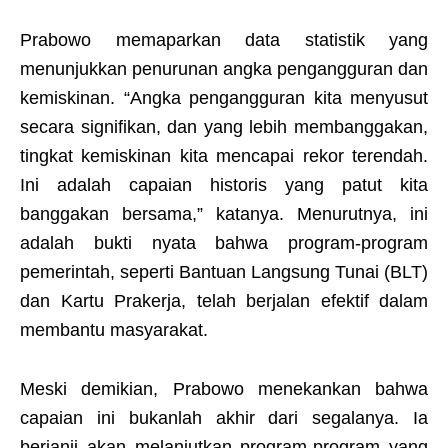
Prabowo memaparkan data statistik yang
menunjukkan penurunan angka pengangguran dan
kemiskinan. “Angka pengangguran kita menyusut
secara signifikan, dan yang lebih membanggakan,
tingkat kemiskinan kita mencapai rekor terendah.
Ini adalah capaian historis yang patut kita
banggakan bersama,” katanya. Menurutnya, ini
adalah bukti nyata bahwa program-program
pemerintah, seperti Bantuan Langsung Tunai (BLT)
dan Kartu Prakerja, telah berjalan efektif dalam
membantu masyarakat.
Meski demikian, Prabowo menekankan bahwa
capaian ini bukanlah akhir dari segalanya. Ia
berjanji akan melanjutkan program-program yang