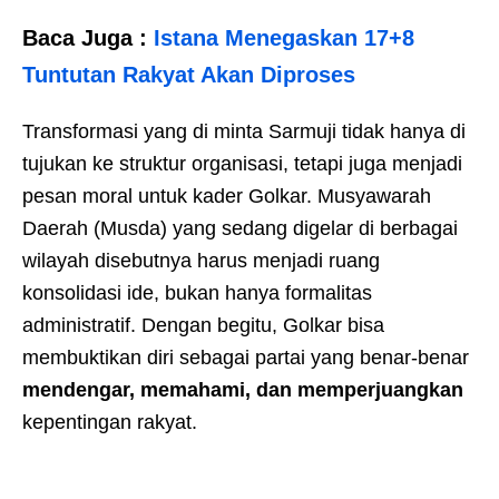
Baca Juga :
Istana Menegaskan 17+8
Tuntutan Rakyat Akan Diproses
Transformasi yang di minta Sarmuji tidak hanya di
tujukan ke struktur organisasi, tetapi juga menjadi
pesan moral untuk kader Golkar. Musyawarah
Daerah (Musda) yang sedang digelar di berbagai
wilayah disebutnya harus menjadi ruang
konsolidasi ide, bukan hanya formalitas
administratif. Dengan begitu, Golkar bisa
membuktikan diri sebagai partai yang benar-benar
mendengar, memahami, dan memperjuangkan
kepentingan rakyat.