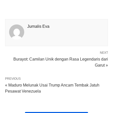
Jurnalis Eva
NEXT
Burayot: Camilan Unik dengan Rasa Legendaris dari
Garut »
PREVIOUS
« Maduro Melunak Usai Trump Ancam Tembak Jatuh
Pesawat Venezuela