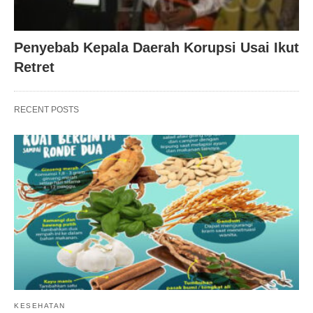
Penyebab Kepala Daerah Korupsi Usai Ikut
Retret
RECENT POSTS
KESEHATAN