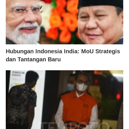
Hubungan Indonesia India: MoU Strategis
dan Tantangan Baru