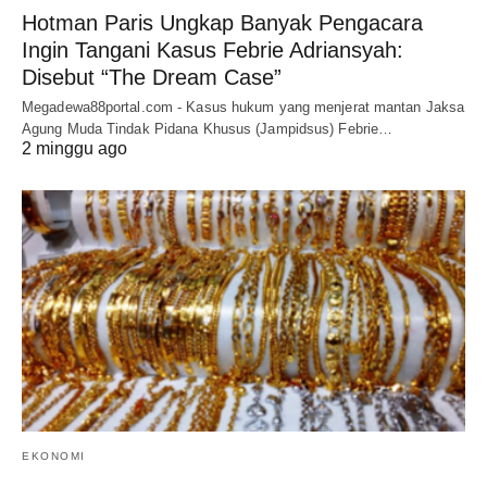
Hotman Paris Ungkap Banyak Pengacara
Ingin Tangani Kasus Febrie Adriansyah:
Disebut “The Dream Case”
Megadewa88portal.com - Kasus hukum yang menjerat mantan Jaksa
Agung Muda Tindak Pidana Khusus (Jampidsus) Febrie…
2 minggu ago
EKONOMI