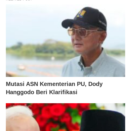
Mutasi ASN Kementerian PU, Dody
Hanggodo Beri Klarifikasi