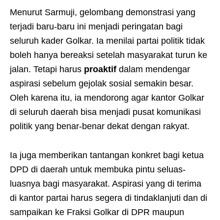
Menurut Sarmuji, gelombang demonstrasi yang
terjadi baru-baru ini menjadi peringatan bagi
seluruh kader Golkar. Ia menilai partai politik tidak
boleh hanya bereaksi setelah masyarakat turun ke
jalan. Tetapi harus
proaktif
dalam mendengar
aspirasi sebelum gejolak sosial semakin besar.
Oleh karena itu, ia mendorong agar kantor Golkar
di seluruh daerah bisa menjadi pusat komunikasi
politik yang benar-benar dekat dengan rakyat.
Ia juga memberikan tantangan konkret bagi ketua
DPD di daerah untuk membuka pintu seluas-
luasnya bagi masyarakat. Aspirasi yang di terima
di kantor partai harus segera di tindaklanjuti dan di
sampaikan ke Fraksi Golkar di DPR maupun