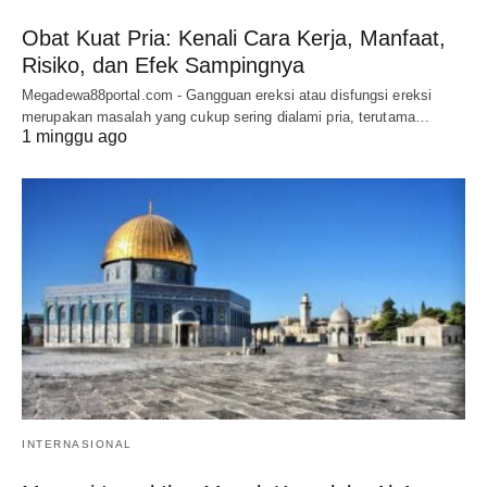
Obat Kuat Pria: Kenali Cara Kerja, Manfaat,
Risiko, dan Efek Sampingnya
Megadewa88portal.com - Gangguan ereksi atau disfungsi ereksi
merupakan masalah yang cukup sering dialami pria, terutama…
1 minggu ago
INTERNASIONAL