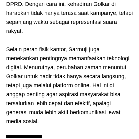
DPRD. Dengan cara ini, kehadiran Golkar di
harapkan tidak hanya terasa saat kampanye, tetapi
sepanjang waktu sebagai representasi suara
rakyat.
Selain peran fisik kantor, Sarmuji juga
menekankan pentingnya memanfaatkan teknologi
digital. Menurutnya, perubahan zaman menuntut
Golkar untuk hadir tidak hanya secara langsung,
tetapi juga melalui platform online. Hal ini di
anggap penting agar aspirasi masyarakat bisa
tersalurkan lebih cepat dan efektif, apalagi
generasi muda lebih aktif berkomunikasi lewat
media sosial.