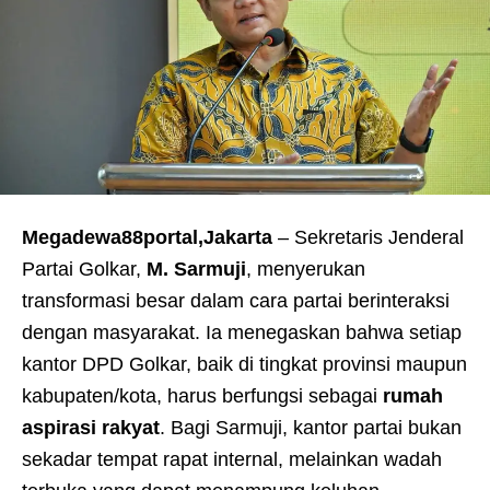
Megadewa88portal,Jakarta
– Sekretaris Jenderal
Partai Golkar,
M. Sarmuji
, menyerukan
transformasi besar dalam cara partai berinteraksi
dengan masyarakat. Ia menegaskan bahwa setiap
kantor DPD Golkar, baik di tingkat provinsi maupun
kabupaten/kota, harus berfungsi sebagai
rumah
aspirasi rakyat
. Bagi Sarmuji, kantor partai bukan
sekadar tempat rapat internal, melainkan wadah