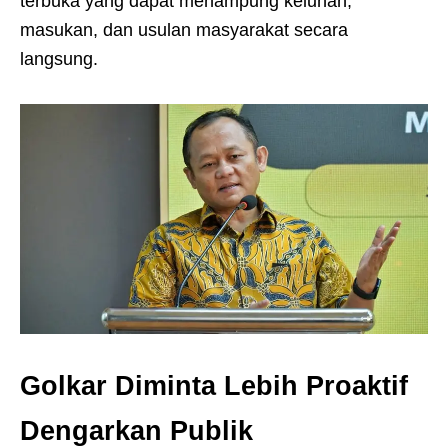
terbuka yang dapat menampung keluhan,
masukan, dan usulan masyarakat secara
langsung.
Golkar Diminta Lebih Proaktif
Dengarkan Publik