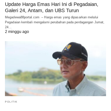
Update Harga Emas Hari Ini di Pegadaian,
Galeri 24, Antam, dan UBS Turun
Megadewa88portal.com – Harga emas yang dipasarkan melalui
Pegadaian kembali mengalami perubahan pada perdagangan Jumat,
24…
2 minggu ago
POLITIK