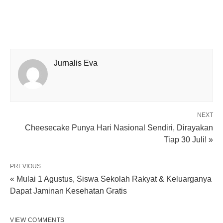
Jurnalis Eva
NEXT
Cheesecake Punya Hari Nasional Sendiri, Dirayakan
Tiap 30 Juli! »
PREVIOUS
« Mulai 1 Agustus, Siswa Sekolah Rakyat & Keluarganya
Dapat Jaminan Kesehatan Gratis
VIEW COMMENTS