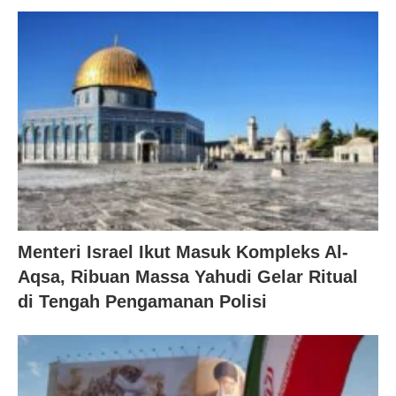
Menteri Israel Ikut Masuk Kompleks Al-
Aqsa, Ribuan Massa Yahudi Gelar Ritual
di Tengah Pengamanan Polisi