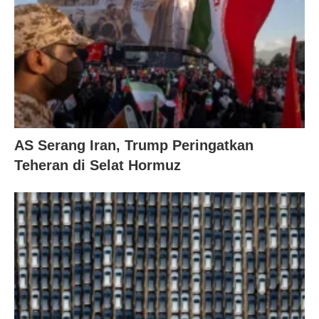
AS Serang Iran, Trump Peringatkan
Teheran di Selat Hormuz