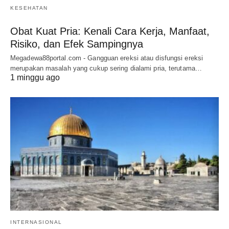
KESEHATAN
Obat Kuat Pria: Kenali Cara Kerja, Manfaat,
Risiko, dan Efek Sampingnya
Megadewa88portal.com - Gangguan ereksi atau disfungsi ereksi
merupakan masalah yang cukup sering dialami pria, terutama…
1 minggu ago
INTERNASIONAL