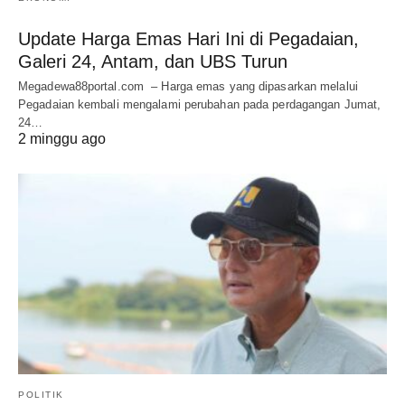
Update Harga Emas Hari Ini di Pegadaian,
Galeri 24, Antam, dan UBS Turun
Megadewa88portal.com – Harga emas yang dipasarkan melalui
Pegadaian kembali mengalami perubahan pada perdagangan Jumat,
24…
2 minggu ago
POLITIK