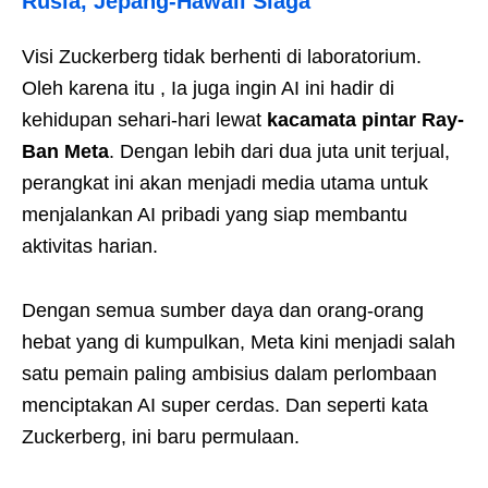
Rusia, Jepang-Hawaii Siaga
Visi Zuckerberg tidak berhenti di laboratorium.
Oleh karena itu , Ia juga ingin AI ini hadir di
kehidupan sehari-hari lewat
kacamata pintar Ray-
Ban Meta
. Dengan lebih dari dua juta unit terjual,
perangkat ini akan menjadi media utama untuk
menjalankan AI pribadi yang siap membantu
aktivitas harian.
Dengan semua sumber daya dan orang-orang
hebat yang di kumpulkan, Meta kini menjadi salah
satu pemain paling ambisius dalam perlombaan
menciptakan AI super cerdas. Dan seperti kata
Zuckerberg, ini baru permulaan.