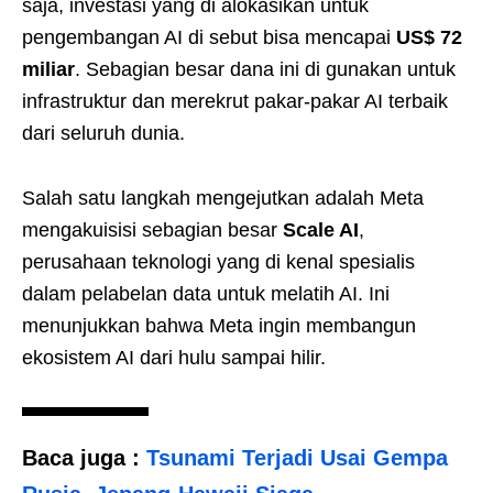
saja, investasi yang di alokasikan untuk
pengembangan AI di sebut bisa mencapai
US$ 72
miliar
. Sebagian besar dana ini di gunakan untuk
infrastruktur dan merekrut pakar-pakar AI terbaik
dari seluruh dunia.
Salah satu langkah mengejutkan adalah Meta
mengakuisisi sebagian besar
Scale AI
,
perusahaan teknologi yang di kenal spesialis
dalam pelabelan data untuk melatih AI. Ini
menunjukkan bahwa Meta ingin membangun
ekosistem AI dari hulu sampai hilir.
Baca juga :
Tsunami Terjadi Usai Gempa