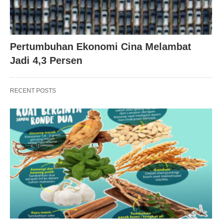
Pertumbuhan Ekonomi Cina Melambat
Jadi 4,3 Persen
RECENT POSTS