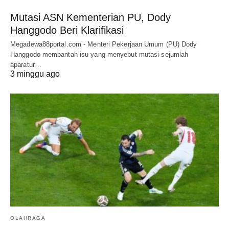
Mutasi ASN Kementerian PU, Dody
Hanggodo Beri Klarifikasi
Megadewa88portal.com - Menteri Pekerjaan Umum (PU) Dody
Hanggodo membantah isu yang menyebut mutasi sejumlah
aparatur…
3 minggu ago
OLAHRAGA