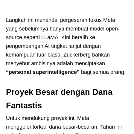
Langkah ini menandai pergeseran fokus Meta
yang sebelumnya hanya membuat model open-
source seperti LLaMA. Kini beralih ke
pengembangan AI tingkat lanjut dengan
kemampuan luar biasa. Zuckerberg bahkan
menyebut ambisinya adalah menciptakan
“personal superintelligence”
bagi semua orang.
Proyek Besar dengan Dana
Fantastis
Untuk mendukung proyek ini, Meta
menggelontorkan dana besar-besaran. Tahun ini