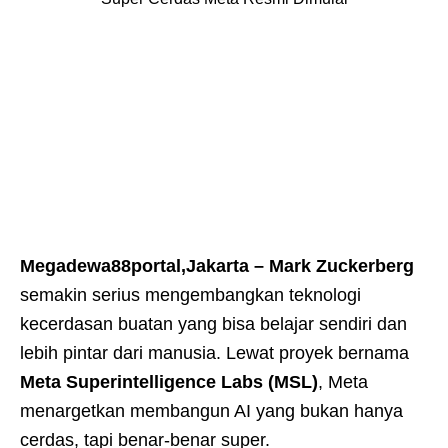
Megadewa88portal,Jakarta – Mark Zuckerberg
semakin serius mengembangkan teknologi
kecerdasan buatan yang bisa belajar sendiri dan
lebih pintar dari manusia. Lewat proyek bernama
Meta Superintelligence Labs (MSL)
, Meta
menargetkan membangun AI yang bukan hanya
cerdas, tapi benar-benar super.