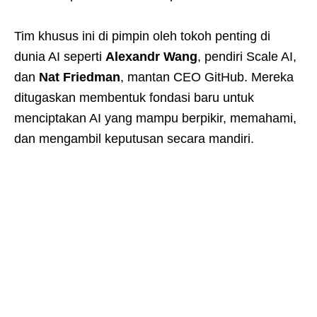
Tim khusus ini di pimpin oleh tokoh penting di
dunia AI seperti
Alexandr Wang
, pendiri Scale AI,
dan
Nat Friedman
, mantan CEO GitHub. Mereka
ditugaskan membentuk fondasi baru untuk
menciptakan AI yang mampu berpikir, memahami,
dan mengambil keputusan secara mandiri.