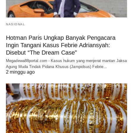
NASIONAL
Hotman Paris Ungkap Banyak Pengacara
Ingin Tangani Kasus Febrie Adriansyah:
Disebut “The Dream Case”
Megadewa88portal.com - Kasus hukum yang menjerat mantan Jaksa
Agung Muda Tindak Pidana Khusus (Jampidsus) Febrie…
2 minggu ago