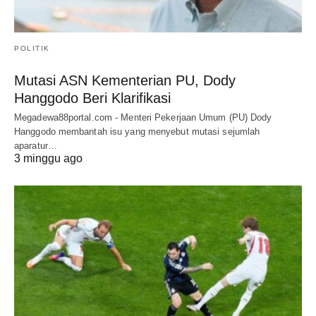
POLITIK
Mutasi ASN Kementerian PU, Dody
Hanggodo Beri Klarifikasi
Megadewa88portal.com - Menteri Pekerjaan Umum (PU) Dody
Hanggodo membantah isu yang menyebut mutasi sejumlah
aparatur…
3 minggu ago