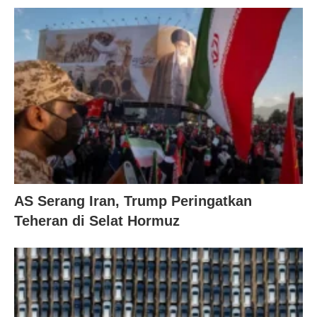
AS Serang Iran, Trump Peringatkan
Teheran di Selat Hormuz