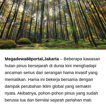
Megadewa88portal,Jakarta
– Beberapa kawasan
hutan pinus bersejarah di dunia kini menghadapi
ancaman serius dari serangan hama invasif yang
mematikan. Hama ini bekerja bersama dengan
dampak perubahan iklim global yang semakin
nyata. Akibatnya, pohon-pohon pinus yang sudah
berusia tua dan bernilai sejarah perlahan mati.