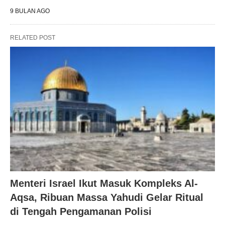
9 BULAN AGO
RELATED POST
Menteri Israel Ikut Masuk Kompleks Al-
Aqsa, Ribuan Massa Yahudi Gelar Ritual
di Tengah Pengamanan Polisi