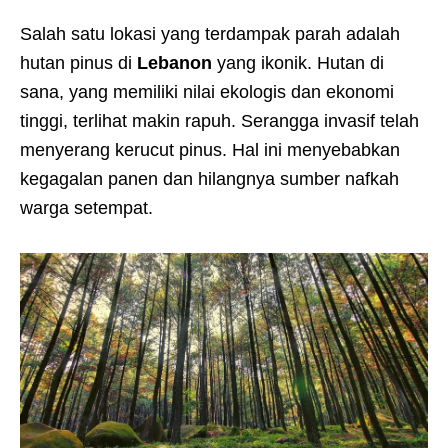
Salah satu lokasi yang terdampak parah adalah
hutan pinus di
Lebanon
yang ikonik. Hutan di
sana, yang memiliki nilai ekologis dan ekonomi
tinggi, terlihat makin rapuh. Serangga invasif telah
menyerang kerucut pinus. Hal ini menyebabkan
kegagalan panen dan hilangnya sumber nafkah
warga setempat.