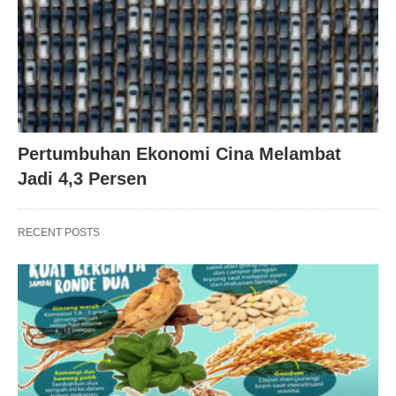
Pertumbuhan Ekonomi Cina Melambat
Jadi 4,3 Persen
RECENT POSTS