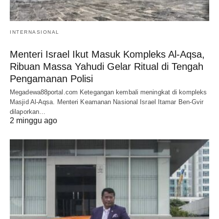
INTERNASIONAL
Menteri Israel Ikut Masuk Kompleks Al-Aqsa,
Ribuan Massa Yahudi Gelar Ritual di Tengah
Pengamanan Polisi
Megadewa88portal.com Ketegangan kembali meningkat di kompleks
Masjid Al-Aqsa. Menteri Keamanan Nasional Israel Itamar Ben-Gvir
dilaporkan…
2 minggu ago