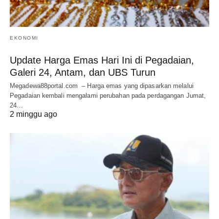
EKONOMI
Update Harga Emas Hari Ini di Pegadaian,
Galeri 24, Antam, dan UBS Turun
Megadewa88portal.com – Harga emas yang dipasarkan melalui
Pegadaian kembali mengalami perubahan pada perdagangan Jumat,
24…
2 minggu ago