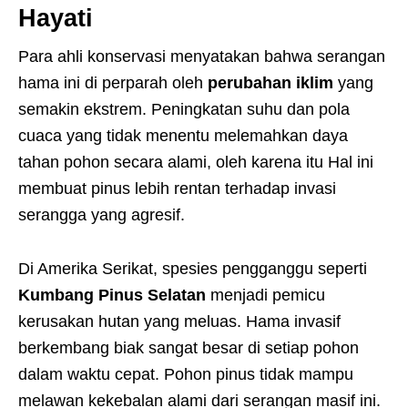
Hayati
Para ahli konservasi menyatakan bahwa serangan
hama ini di perparah oleh
perubahan iklim
yang
semakin ekstrem. Peningkatan suhu dan pola
cuaca yang tidak menentu melemahkan daya
tahan pohon secara alami, oleh karena itu Hal ini
membuat pinus lebih rentan terhadap invasi
serangga yang agresif.
Di Amerika Serikat, spesies pengganggu seperti
Kumbang Pinus Selatan
menjadi pemicu
kerusakan hutan yang meluas. Hama invasif
berkembang biak sangat besar di setiap pohon
dalam waktu cepat. Pohon pinus tidak mampu
melawan kekebalan alami dari serangan masif ini.