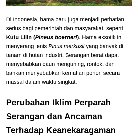
Di Indonesia, hama baru juga menjadi perhatian
serius bagi pemerintah dan masyarakat, seperti
Kutu Lilin (
Pineus boerneri
)
. Hama eksotik ini
menyerang jenis
Pinus merkusii
yang banyak di
tanam di hutan industri. Serangan berat dapat
menyebabkan daun menguning, rontok, dan
bahkan menyebabkan kematian pohon secara
massal dalam waktu singkat.
Perubahan Iklim Perparah
Serangan dan Ancaman
Terhadap Keanekaragaman