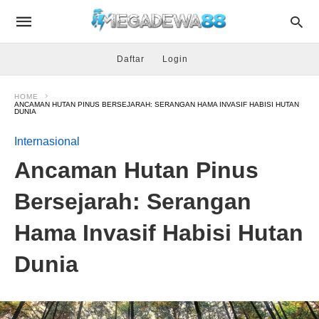
Daftar
Login
HOME
ANCAMAN HUTAN PINUS BERSEJARAH: SERANGAN HAMA INVASIF HABISI HUTAN
DUNIA
Internasional
Ancaman Hutan Pinus
Bersejarah: Serangan
Hama Invasif Habisi Hutan
Dunia