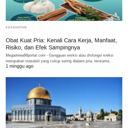
KESEHATAN
Obat Kuat Pria: Kenali Cara Kerja, Manfaat,
Risiko, dan Efek Sampingnya
Megadewa88portal.com - Gangguan ereksi atau disfungsi ereksi
merupakan masalah yang cukup sering dialami pria, terutama…
1 minggu ago