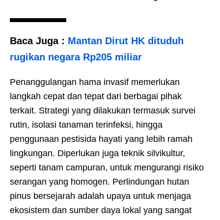
Baca Juga :
Mantan Dirut HK dituduh
rugikan negara Rp205 miliar
Penanggulangan hama invasif memerlukan
langkah cepat dan tepat dari berbagai pihak
terkait. Strategi yang dilakukan termasuk survei
rutin, isolasi tanaman terinfeksi, hingga
penggunaan pestisida hayati yang lebih ramah
lingkungan. Diperlukan juga teknik silvikultur,
seperti tanam campuran, untuk mengurangi risiko
serangan yang homogen. Perlindungan hutan
pinus bersejarah adalah upaya untuk menjaga
ekosistem dan sumber daya lokal yang sangat