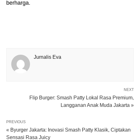
berharga.
Jurnalis Eva
NEXT
Flip Burger: Smash Patty Lokal Rasa Premium,
Langganan Anak Muda Jakarta »
PREVIOUS
« Byurger Jakarta: Inovasi Smash Patty Klasik, Ciptakan
Sensasi Rasa Juicy