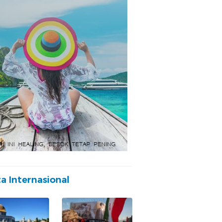
ta Internasional