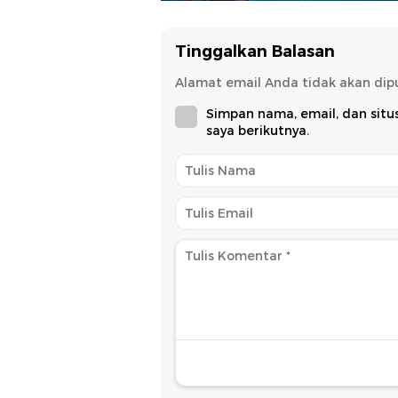
Tinggalkan Balasan
Alamat email Anda tidak akan dipu
Simpan nama, email, dan sit
saya berikutnya.