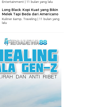
Entertainment |
11 bulan yang lalu
Long Black: Kopi Kuat yang Bikin
Melek Tapi Beda dari Americano
Kuliner &amp; Traveling |
11 bulan yang
lalu