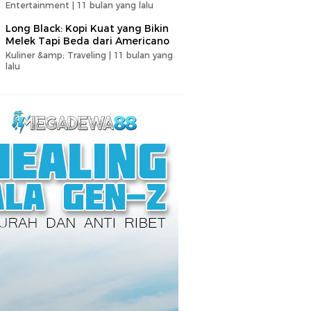
Entertainment |
11 bulan yang lalu
Long Black: Kopi Kuat yang Bikin
Melek Tapi Beda dari Americano
Kuliner &amp; Traveling |
11 bulan yang
lalu