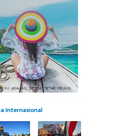
ta Internasional