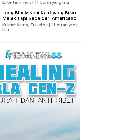
Entertainment |
11 bulan yang lalu
Long Black: Kopi Kuat yang Bikin
Melek Tapi Beda dari Americano
Kuliner &amp; Traveling |
11 bulan yang
lalu