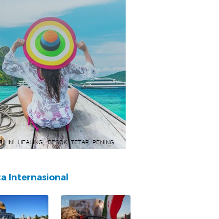
ta Internasional