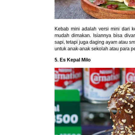
mudah dimakan. Isiannya bisa divar
sapi, tetapi juga daging ayam atau
sm
untuk anak-anak sekolah atau para pe
5. Es Kepal Milo