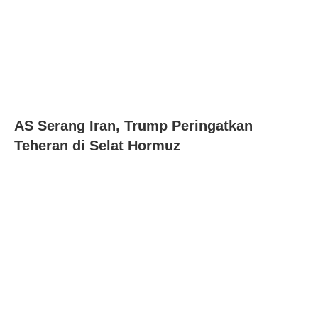
AS Serang Iran, Trump Peringatkan
Teheran di Selat Hormuz