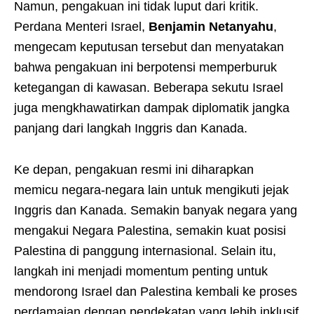
Namun, pengakuan ini tidak luput dari kritik.
Perdana Menteri Israel,
Benjamin Netanyahu
,
mengecam keputusan tersebut dan menyatakan
bahwa pengakuan ini berpotensi memperburuk
ketegangan di kawasan. Beberapa sekutu Israel
juga mengkhawatirkan dampak diplomatik jangka
panjang dari langkah Inggris dan Kanada.
Ke depan, pengakuan resmi ini diharapkan
memicu negara-negara lain untuk mengikuti jejak
Inggris dan Kanada. Semakin banyak negara yang
mengakui Negara Palestina, semakin kuat posisi
Palestina di panggung internasional. Selain itu,
langkah ini menjadi momentum penting untuk
mendorong Israel dan Palestina kembali ke proses
perdamaian dengan pendekatan yang lebih inklusif