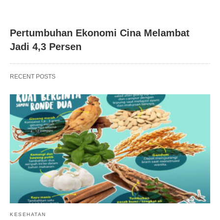
Pertumbuhan Ekonomi Cina Melambat
Jadi 4,3 Persen
RECENT POSTS
KESEHATAN