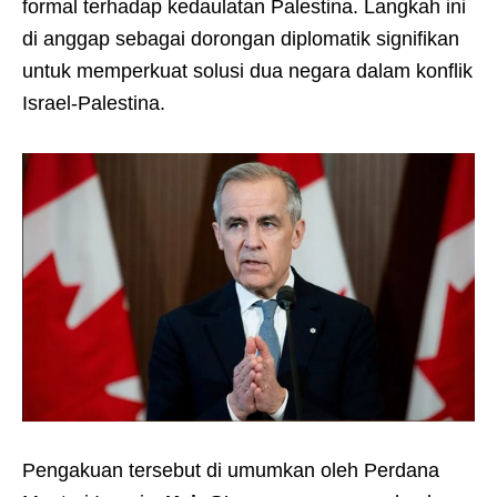
formal terhadap kedaulatan Palestina. Langkah ini
di anggap sebagai dorongan diplomatik signifikan
untuk memperkuat solusi dua negara dalam konflik
Israel-Palestina.
Pengakuan tersebut di umumkan oleh Perdana