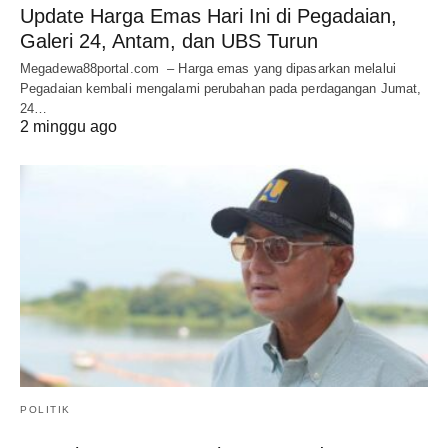
Update Harga Emas Hari Ini di Pegadaian,
Galeri 24, Antam, dan UBS Turun
Megadewa88portal.com – Harga emas yang dipasarkan melalui
Pegadaian kembali mengalami perubahan pada perdagangan Jumat,
24…
2 minggu ago
POLITIK