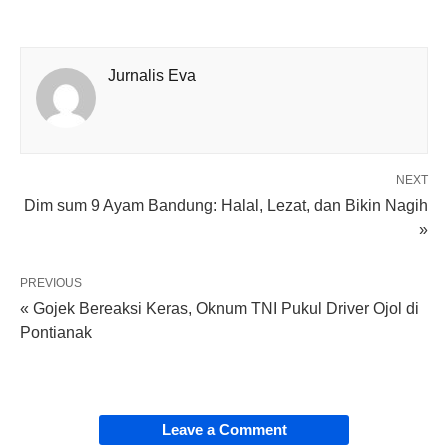
Jurnalis Eva
NEXT
Dim sum 9 Ayam Bandung: Halal, Lezat, dan Bikin Nagih
»
PREVIOUS
« Gojek Bereaksi Keras, Oknum TNI Pukul Driver Ojol di
Pontianak
Leave a Comment