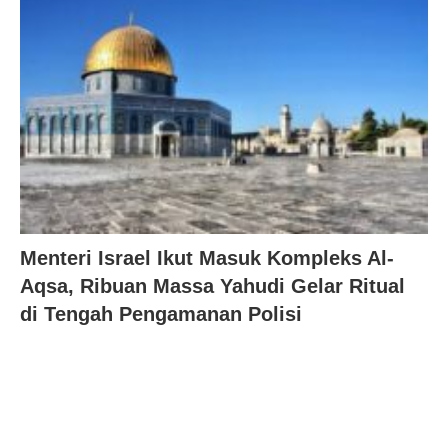
Menteri Israel Ikut Masuk Kompleks Al-
Aqsa, Ribuan Massa Yahudi Gelar Ritual
di Tengah Pengamanan Polisi