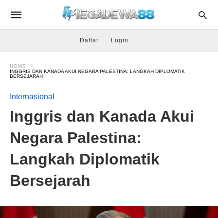
Daftar
Login
HOME
INGGRIS DAN KANADA AKUI NEGARA PALESTINA: LANGKAH DIPLOMATIK
BERSEJARAH
Internasional
Inggris dan Kanada Akui
Negara Palestina:
Langkah Diplomatik
Bersejarah