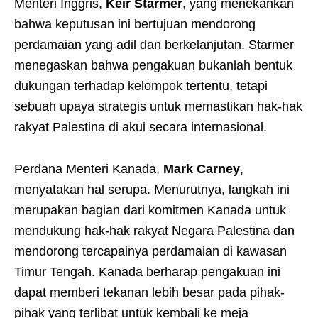
Menteri Inggris,
Keir Starmer
, yang menekankan
bahwa keputusan ini bertujuan mendorong
perdamaian yang adil dan berkelanjutan. Starmer
menegaskan bahwa pengakuan bukanlah bentuk
dukungan terhadap kelompok tertentu, tetapi
sebuah upaya strategis untuk memastikan hak-hak
rakyat Palestina di akui secara internasional.
Perdana Menteri Kanada,
Mark Carney
,
menyatakan hal serupa. Menurutnya, langkah ini
merupakan bagian dari komitmen Kanada untuk
mendukung hak-hak rakyat Negara Palestina dan
mendorong tercapainya perdamaian di kawasan
Timur Tengah. Kanada berharap pengakuan ini
dapat memberi tekanan lebih besar pada pihak-
pihak yang terlibat untuk kembali ke meja