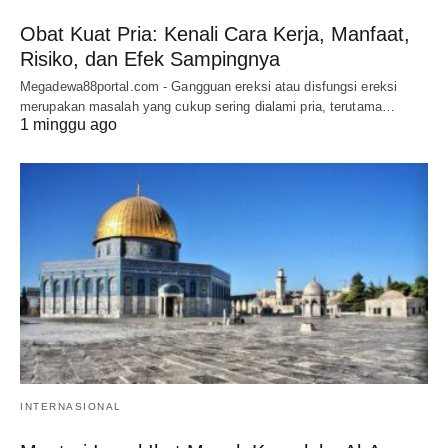
Obat Kuat Pria: Kenali Cara Kerja, Manfaat,
Risiko, dan Efek Sampingnya
Megadewa88portal.com - Gangguan ereksi atau disfungsi ereksi
merupakan masalah yang cukup sering dialami pria, terutama…
1 minggu ago
INTERNASIONAL