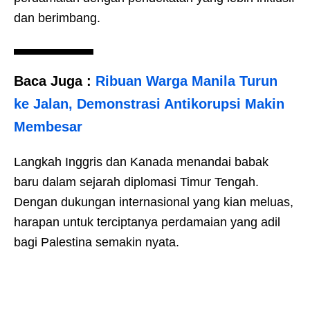
dan berimbang.
Baca Juga :
Ribuan Warga Manila Turun
ke Jalan, Demonstrasi Antikorupsi Makin
Membesar
Langkah Inggris dan Kanada menandai babak
baru dalam sejarah diplomasi Timur Tengah.
Dengan dukungan internasional yang kian meluas,
harapan untuk terciptanya perdamaian yang adil
bagi Palestina semakin nyata.