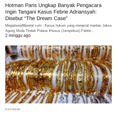
Hotman Paris Ungkap Banyak Pengacara
Ingin Tangani Kasus Febrie Adriansyah:
Disebut “The Dream Case”
Megadewa88portal.com - Kasus hukum yang menjerat mantan Jaksa
Agung Muda Tindak Pidana Khusus (Jampidsus) Febrie…
2 minggu ago
EKONOMI