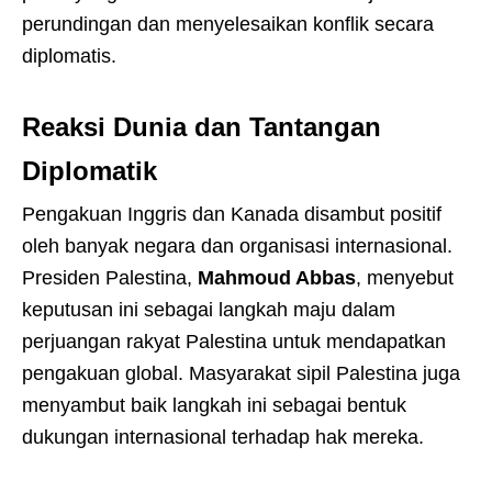
perundingan dan menyelesaikan konflik secara
diplomatis.
Reaksi Dunia dan Tantangan
Diplomatik
Pengakuan Inggris dan Kanada disambut positif
oleh banyak negara dan organisasi internasional.
Presiden Palestina,
Mahmoud Abbas
, menyebut
keputusan ini sebagai langkah maju dalam
perjuangan rakyat Palestina untuk mendapatkan
pengakuan global. Masyarakat sipil Palestina juga
menyambut baik langkah ini sebagai bentuk
dukungan internasional terhadap hak mereka.