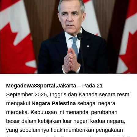
Megadewa88portal,Jakarta
– Pada 21
September 2025, Inggris dan Kanada secara resmi
mengakui
Negara Palestina
sebagai negara
merdeka. Keputusan ini menandai perubahan
besar dalam kebijakan luar negeri kedua negara,
yang sebelumnya tidak memberikan pengakuan