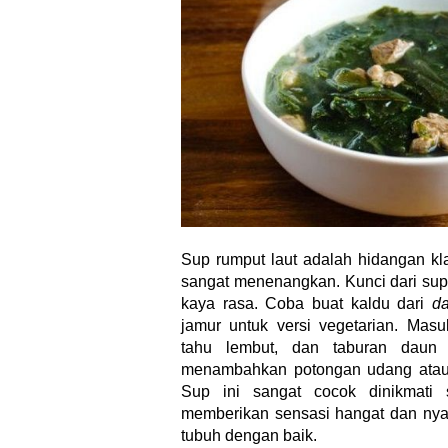
Sup rumput laut adalah hidangan kl
sangat menenangkan. Kunci dari sup 
kaya rasa. Coba buat kaldu dari
da
jamur untuk versi vegetarian. Masu
tahu lembut, dan taburan daun
menambahkan potongan udang atau 
Sup ini sangat cocok dinikmati 
memberikan sensasi hangat dan nya
tubuh dengan baik.