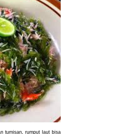
 tumisan, rumput laut bisa
kan rumput laut segar atau
tumis dengan bawang putih,
aus tiram. Tambahkan protein
sakan ini cepat dibuat dan
dan lezat. Tekstur rumput laut
 saat dikunyah.
ntahkan