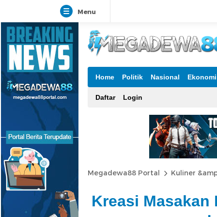
Menu
Megadewa88 Portal
Berita Terbaru Hari Ini dan Info
Home
Politik
Nasional
Ekonomi
Daftar
Login
Megadewa88 Portal
Kuliner &amp
Kreasi Masakan 