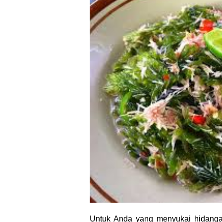
Untuk Anda yang menyukai hidangan
menjadi bahan yang menarik. Guna
kering yang sudah direndam, lalu 
cabai, dan sedikit kecap asin atau s
seperti irisan cumi atau udang. Ma
memiliki cita rasa yang gurih, pedas, 
yang kenyal memberikan sensasi unik
Manfaat Gizi yang Tak Terba