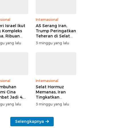
sional
Internasional
i Israel Ikut
AS Serang Iran,
 Kompleks
Trump Peringatkan
sa, Ribuan
Teheran di Selat
 Yahudi Gelar
Hormuz
gu yang lalu
3 minggu yang lalu
l di Tengah
manan Polisi
sional
Internasional
umbuhan
Selat Hormuz
mi Cina
Memanas, Iran
bat Jadi 4,3
Tingkatkan
n
Tekanan ke AS
gu yang lalu
3 minggu yang lalu
Selengkapnya