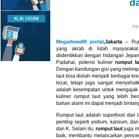
d
Agu
Megadewa88 portal
,
Jakarta
– Rum
yang akrab di lidah masyarakat
diidentikkan dengan hidangan Jepang
Padahal, potensi kuliner
rumput la
Dengan kandungan gizi yang melimpah
laut bisa diolah menjadi berbagai k
lezat, tetapi juga sangat menyeha
adalah kesempatan untuk mengajak
kuliner rumput laut yang lebih b
bahan alami ini dapat menjadi bintan
Rumput laut adalah superfood dari l
penting seperti yodium, kalsium, dan 
dan K. Selain itu,
rumput laut
juga m
baik, membantu melancarkan pence