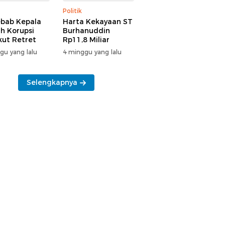
Politik
bab Kepala
Harta Kekayaan ST
h Korupsi
Burhanuddin
Ikut Retret
Rp11,8 Miliar
gu yang lalu
4 minggu yang lalu
Selengkapnya