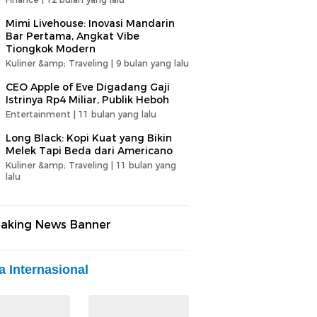
Mimi Livehouse: Inovasi Mandarin
Bar Pertama, Angkat Vibe
Tiongkok Modern
Kuliner &amp; Traveling |
9 bulan yang lalu
CEO Apple of Eve Digadang Gaji
Istrinya Rp4 Miliar, Publik Heboh
Entertainment |
11 bulan yang lalu
Long Black: Kopi Kuat yang Bikin
Melek Tapi Beda dari Americano
Kuliner &amp; Traveling |
11 bulan yang
lalu
a Internasional