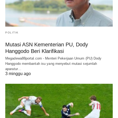
POLITIK
Mutasi ASN Kementerian PU, Dody
Hanggodo Beri Klarifikasi
Megadewa88portal.com - Menteri Pekerjaan Umum (PU) Dody
Hanggodo membantah isu yang menyebut mutasi sejumlah
aparatur…
3 minggu ago