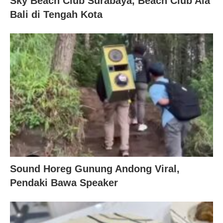
Sky Beach Club Surabaya, Beach Club Ala
Bali di Tengah Kota
Sound Horeg Gunung Andong Viral,
Pendaki Bawa Speaker