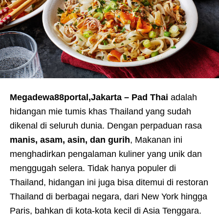
Megadewa88portal,Jakarta – Pad Thai
adalah
hidangan mie tumis khas Thailand yang sudah
dikenal di seluruh dunia. Dengan perpaduan rasa
manis, asam, asin, dan gurih
, Makanan ini
menghadirkan pengalaman kuliner yang unik dan
menggugah selera. Tidak hanya populer di
Thailand, hidangan ini juga bisa ditemui di restoran
Thailand di berbagai negara, dari New York hingga
Paris, bahkan di kota-kota kecil di Asia Tenggara.