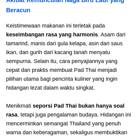
Akibat Kemunculan Naga Biru Laut yang
Beracun
Keistimewaan makanan ini terletak pada
keseimbangan rasa yang harmonis
. Asam dari
tamarind, manis dari gula kelapa, asin dari saus
ikan, dan gurih dari kacang tanah menyatu
sempurna. Selain itu, cara penyajiannya yang
cepat dan praktis membuat Pad Thai menjadi
pilihan utama bagi pencinta kuliner yang ingin
hidangan lezat dalam waktu singkat.
Menikmati
seporsi Pad Thai bukan hanya soal
rasa
, tetapi juga pengalaman budaya. Hidangan ini
mencerminkan semangat Thailand yang penuh
warna dan keberagaman, sekaligus membuktikan