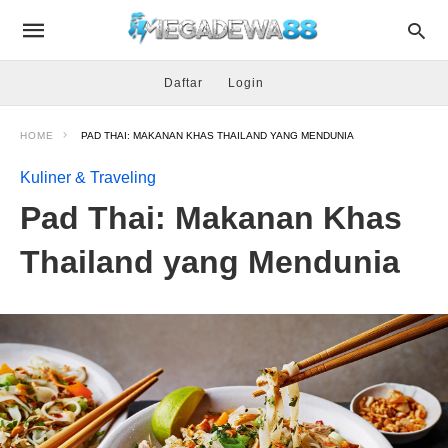
Daftar
Login
HOME
PAD THAI: MAKANAN KHAS THAILAND YANG MENDUNIA
Kuliner & Traveling
Pad Thai: Makanan Khas
Thailand yang Mendunia