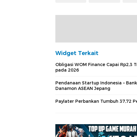
Widget Terkait
Obligasi WOM Finance Capai Rp2,3 Tr
pada 2026
Pendanaan Startup Indonesia – Bank
Danamon ASEAN Jepang
Paylater Perbankan Tumbuh 37,72 P