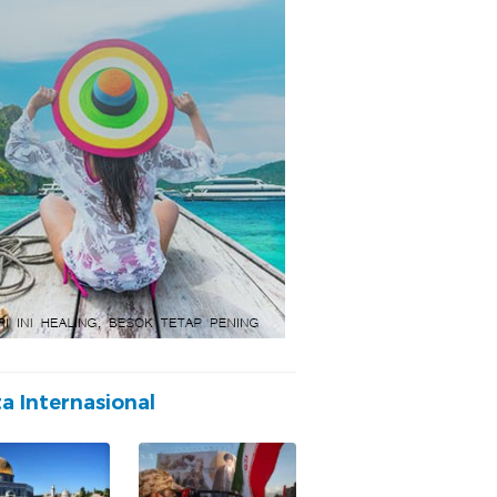
ta Internasional