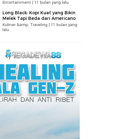
Entertainment |
11 bulan yang lalu
Long Black: Kopi Kuat yang Bikin
Melek Tapi Beda dari Americano
Kuliner &amp; Traveling |
11 bulan yang
lalu