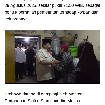
29 Agustus 2025, sekitar pukul 21.50 WIB, sebagai
bentuk perhatian pemerintah terhadap korban dan
keluarganya.
Prabowo datang di dampingi oleh Menteri
Pertahanan Sjafrie Sjamsoeddin, Menteri