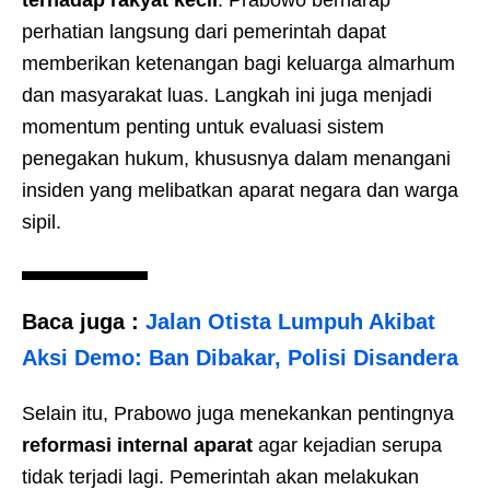
terhadap rakyat kecil
. Prabowo berharap
perhatian langsung dari pemerintah dapat
memberikan ketenangan bagi keluarga almarhum
dan masyarakat luas. Langkah ini juga menjadi
momentum penting untuk evaluasi sistem
penegakan hukum, khususnya dalam menangani
insiden yang melibatkan aparat negara dan warga
sipil.
Baca juga :
Jalan Otista Lumpuh Akibat
Aksi Demo: Ban Dibakar, Polisi Disandera
Selain itu, Prabowo juga menekankan pentingnya
reformasi internal aparat
agar kejadian serupa
tidak terjadi lagi. Pemerintah akan melakukan