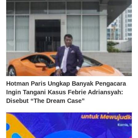
Hotman Paris Ungkap Banyak Pengacara
Ingin Tangani Kasus Febrie Adriansyah:
Disebut “The Dream Case”