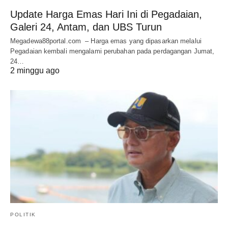
Update Harga Emas Hari Ini di Pegadaian,
Galeri 24, Antam, dan UBS Turun
Megadewa88portal.com – Harga emas yang dipasarkan melalui
Pegadaian kembali mengalami perubahan pada perdagangan Jumat,
24…
2 minggu ago
POLITIK