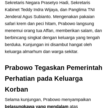
Sekretaris Negara Prasetyo Hadi, Sekretaris
Kabinet Teddy Indra Wijaya, dan Panglima TNI
Jenderal Agus Subianto. Mengenakan pakaian
safari krem dan peci hitam, Prabowo langsung
menemui orang tua Affan, memberikan salam, dan
berbincang singkat dengan keluarga yang tengah
berduka. Kunjungan ini disambut hangat oleh
keluarga almarhum dan warga sekitar.
Prabowo Tegaskan Pemerintah
Perhatian pada Keluarga
Korban
Selama kunjungan, Prabowo menyampaikan
belasungkawa yang mendalam
atas