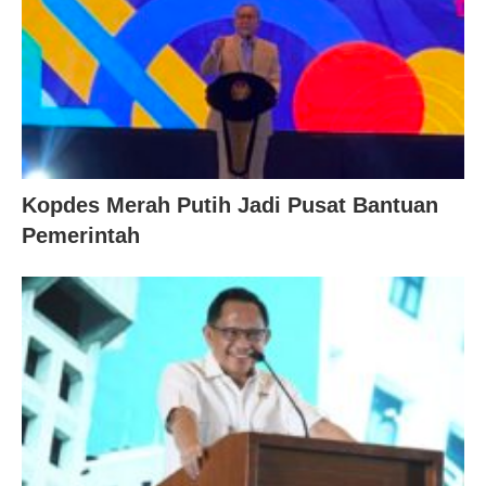
Kopdes Merah Putih Jadi Pusat Bantuan
Pemerintah