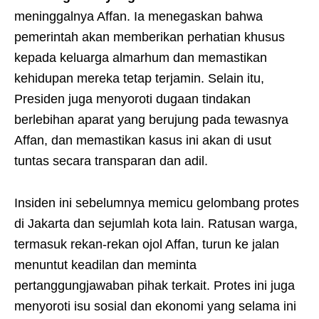
meninggalnya Affan. Ia menegaskan bahwa
pemerintah akan memberikan perhatian khusus
kepada keluarga almarhum dan memastikan
kehidupan mereka tetap terjamin. Selain itu,
Presiden juga menyoroti dugaan tindakan
berlebihan aparat yang berujung pada tewasnya
Affan, dan memastikan kasus ini akan di usut
tuntas secara transparan dan adil.
Insiden ini sebelumnya memicu gelombang protes
di Jakarta dan sejumlah kota lain. Ratusan warga,
termasuk rekan-rekan ojol Affan, turun ke jalan
menuntut keadilan dan meminta
pertanggungjawaban pihak terkait. Protes ini juga
menyoroti isu sosial dan ekonomi yang selama ini