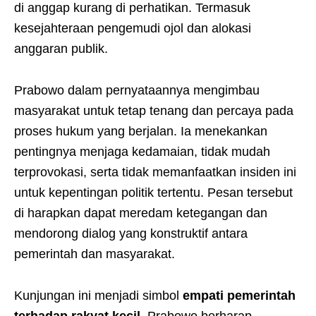
di anggap kurang di perhatikan. Termasuk
kesejahteraan pengemudi ojol dan alokasi
anggaran publik.
Prabowo dalam pernyataannya mengimbau
masyarakat untuk tetap tenang dan percaya pada
proses hukum yang berjalan. Ia menekankan
pentingnya menjaga kedamaian, tidak mudah
terprovokasi, serta tidak memanfaatkan insiden ini
untuk kepentingan politik tertentu. Pesan tersebut
di harapkan dapat meredam ketegangan dan
mendorong dialog yang konstruktif antara
pemerintah dan masyarakat.
Kunjungan ini menjadi simbol
empati pemerintah