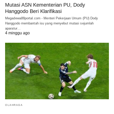
Mutasi ASN Kementerian PU, Dody
Hanggodo Beri Klarifikasi
Megadewa88portal.com - Menteri Pekerjaan Umum (PU) Dody
Hanggodo membantah isu yang menyebut mutasi sejumlah
aparatur…
4 minggu ago
OLAHRAGA