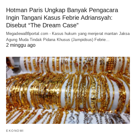
Hotman Paris Ungkap Banyak Pengacara
Ingin Tangani Kasus Febrie Adriansyah:
Disebut “The Dream Case”
Megadewa88portal.com - Kasus hukum yang menjerat mantan Jaksa
Agung Muda Tindak Pidana Khusus (Jampidsus) Febrie…
2 minggu ago
EKONOMI