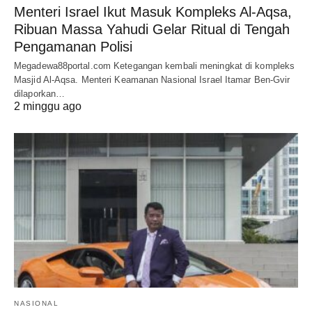
Menteri Israel Ikut Masuk Kompleks Al-Aqsa,
Ribuan Massa Yahudi Gelar Ritual di Tengah
Pengamanan Polisi
Megadewa88portal.com Ketegangan kembali meningkat di kompleks
Masjid Al-Aqsa. Menteri Keamanan Nasional Israel Itamar Ben-Gvir
dilaporkan…
2 minggu ago
NASIONAL