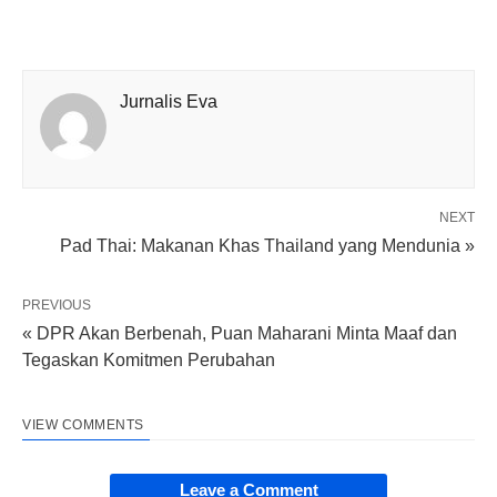
Jurnalis Eva
NEXT
Pad Thai: Makanan Khas Thailand yang Mendunia »
PREVIOUS
« DPR Akan Berbenah, Puan Maharani Minta Maaf dan
Tegaskan Komitmen Perubahan
VIEW COMMENTS
Leave a Comment