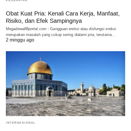
KESEHATAN
Obat Kuat Pria: Kenali Cara Kerja, Manfaat,
Risiko, dan Efek Sampingnya
Megadewa88portal.com - Gangguan ereksi atau disfungsi ereksi
merupakan masalah yang cukup sering dialami pria, terutama…
2 minggu ago
INTERNASIONAL