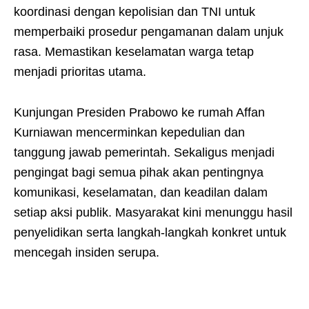
koordinasi dengan kepolisian dan TNI untuk
memperbaiki prosedur pengamanan dalam unjuk
rasa. Memastikan keselamatan warga tetap
menjadi prioritas utama.
Kunjungan Presiden Prabowo ke rumah Affan
Kurniawan mencerminkan kepedulian dan
tanggung jawab pemerintah. Sekaligus menjadi
pengingat bagi semua pihak akan pentingnya
komunikasi, keselamatan, dan keadilan dalam
setiap aksi publik. Masyarakat kini menunggu hasil
penyelidikan serta langkah-langkah konkret untuk
mencegah insiden serupa.