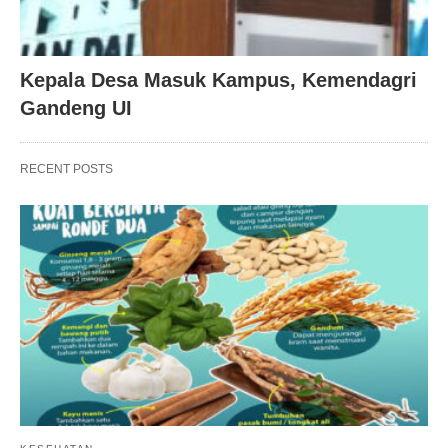
Kepala Desa Masuk Kampus, Kemendagri
Gandeng UI
RECENT POSTS