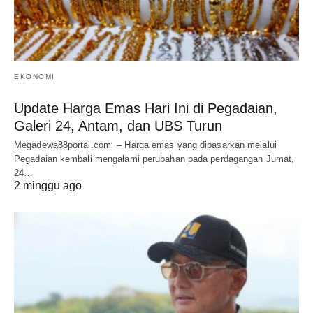
EKONOMI
Update Harga Emas Hari Ini di Pegadaian,
Galeri 24, Antam, dan UBS Turun
Megadewa88portal.com – Harga emas yang dipasarkan melalui
Pegadaian kembali mengalami perubahan pada perdagangan Jumat,
24…
2 minggu ago