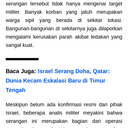
serangan tersebut tidak hanya mengenai target
militer. Banyak korban yang jatuh merupakan
warga sipil yang berada di sekitar lokasi.
Bangunan-bangunan di sekitarnya juga dilaporkan
mengalami kerusakan parah akibat ledakan yang
sangat kuat.
Baca Juga:
Israel Serang Doha, Qatar:
Dunia Kecam Eskalasi Baru di Timur
Tengah
Meskipun belum ada konfirmasi resmi dari pihak
Israel, beberapa analis militer meyakini bahwa
serangan ini merupakan bagian dari operasi