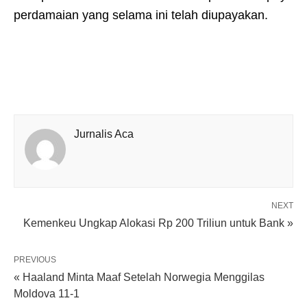
perdamaian yang selama ini telah diupayakan.
Jurnalis Aca
NEXT
Kemenkeu Ungkap Alokasi Rp 200 Triliun untuk Bank »
PREVIOUS
« Haaland Minta Maaf Setelah Norwegia Menggilas
Moldova 11-1