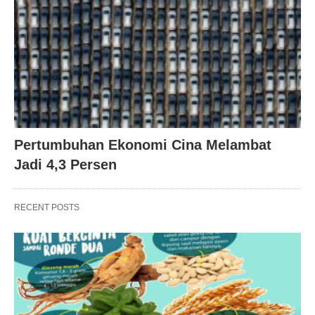
Pertumbuhan Ekonomi Cina Melambat
Jadi 4,3 Persen
RECENT POSTS