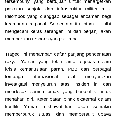
tersembunyi yang bertujuan untuk menargetkan
pasokan senjata dan infrastruktur militer milik
kelompok yang dianggap sebagai ancaman bagi
keamanan regional. Sementara itu, pihak Houthi
mengecam keras serangan ini dan berjanji akan
memberikan respons yang setimpal.
Tragedi ini menambah daftar panjang penderitaan
rakyat Yaman yang telah lama terjebak dalam
krisis kemanusiaan parah. PBB dan berbagai
lembaga internasional telah menyerukan
investigasi menyeluruh atas insiden ini dan
mendesak semua pihak yang berkonflik untuk
menahan diri. Keterlibatan pihak eksternal dalam
konflik Yaman dikhawatirkan akan semakin
memperburuk situasi dan mempersulit upaya