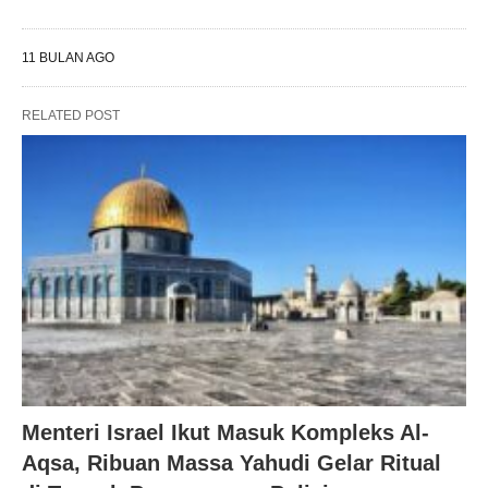
11 BULAN AGO
RELATED POST
Menteri Israel Ikut Masuk Kompleks Al-
Aqsa, Ribuan Massa Yahudi Gelar Ritual