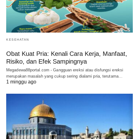
KESEHATAN
Obat Kuat Pria: Kenali Cara Kerja, Manfaat,
Risiko, dan Efek Sampingnya
Megadewa88portal.com - Gangguan ereksi atau disfungsi ereksi
merupakan masalah yang cukup sering dialami pria, terutama…
1 minggu ago