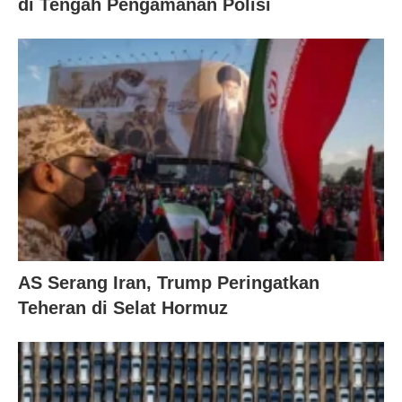
di Tengah Pengamanan Polisi
AS Serang Iran, Trump Peringatkan
Teheran di Selat Hormuz