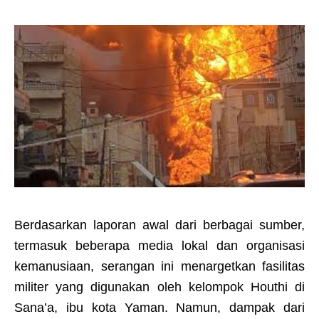
Berdasarkan laporan awal dari berbagai sumber,
termasuk beberapa media lokal dan organisasi
kemanusiaan, serangan ini menargetkan fasilitas
militer yang digunakan oleh kelompok Houthi di
Sana’a, ibu kota Yaman. Namun, dampak dari