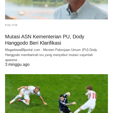
POLITIK
Mutasi ASN Kementerian PU, Dody
Hanggodo Beri Klarifikasi
Megadewa88portal.com - Menteri Pekerjaan Umum (PU) Dody
Hanggodo membantah isu yang menyebut mutasi sejumlah
aparatur…
3 minggu ago