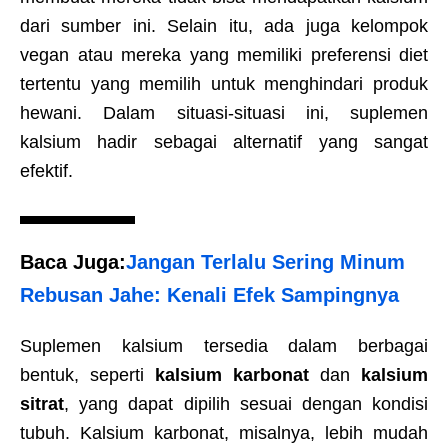
dari sumber ini. Selain itu, ada juga kelompok
vegan atau mereka yang memiliki preferensi diet
tertentu yang memilih untuk menghindari produk
hewani. Dalam situasi-situasi ini, suplemen
kalsium hadir sebagai alternatif yang sangat
efektif.
Baca Juga:
Jangan Terlalu Sering Minum
Rebusan Jahe: Kenali Efek Sampingnya
Suplemen kalsium tersedia dalam berbagai
bentuk, seperti
kalsium karbonat
dan
kalsium
sitrat
, yang dapat dipilih sesuai dengan kondisi
tubuh. Kalsium karbonat, misalnya, lebih mudah