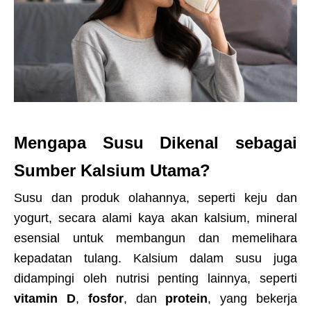
Mengapa Susu Dikenal sebagai
Sumber Kalsium Utama?
Susu dan produk olahannya, seperti keju dan
yogurt, secara alami kaya akan kalsium, mineral
esensial untuk membangun dan memelihara
kepadatan tulang. Kalsium dalam susu juga
didampingi oleh nutrisi penting lainnya, seperti
vitamin D
,
fosfor
, dan
protein
, yang bekerja