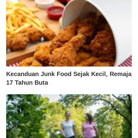
Kecanduan Junk Food Sejak Kecil, Remaja
17 Tahun Buta