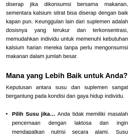
diserap jika dikonsumsi bersama makanan,
sementara kalsium sitrat bisa diserap dengan baik
kapan pun. Keunggulan lain dari suplemen adalah
dosisnya yang terukur dan terkonsentrasi,
memudahkan individu untuk memenuhi kebutuhan
kalsium harian mereka tanpa perlu mengonsumsi
makanan dalam jumlah besar.
Mana yang Lebih Baik untuk Anda?
Keputusan antara susu dan suplemen sangat
bergantung pada kondisi dan gaya hidup individu.
Pilih Susu jika…
Anda tidak memiliki masalah
pencernaan dengan laktosa dan ingin
mendapatkan nutrisi secara alami. Susu