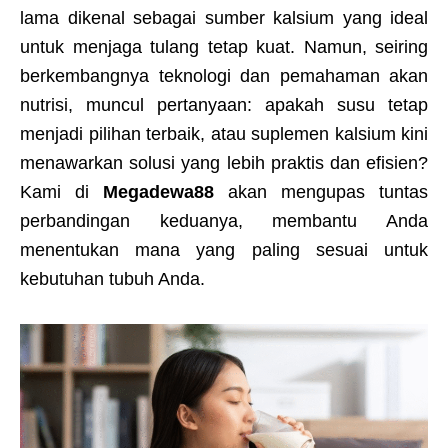
lama dikenal sebagai sumber kalsium yang ideal
untuk menjaga tulang tetap kuat. Namun, seiring
berkembangnya teknologi dan pemahaman akan
nutrisi, muncul pertanyaan: apakah susu tetap
menjadi pilihan terbaik, atau suplemen kalsium kini
menawarkan solusi yang lebih praktis dan efisien?
Kami di
Megadewa88
akan mengupas tuntas
perbandingan keduanya, membantu Anda
menentukan mana yang paling sesuai untuk
kebutuhan tubuh Anda.