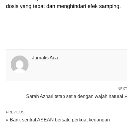
dosis yang tepat dan menghindari efek samping.
Jurnalis Aca
NEXT
Sarah Azhari tetap setia dengan wajah natural »
PREVIOUS
« Bank sentral ASEAN bersatu perkuat keuangan