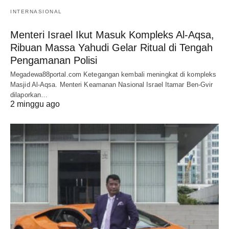
INTERNASIONAL
Menteri Israel Ikut Masuk Kompleks Al-Aqsa,
Ribuan Massa Yahudi Gelar Ritual di Tengah
Pengamanan Polisi
Megadewa88portal.com Ketegangan kembali meningkat di kompleks
Masjid Al-Aqsa. Menteri Keamanan Nasional Israel Itamar Ben-Gvir
dilaporkan…
2 minggu ago