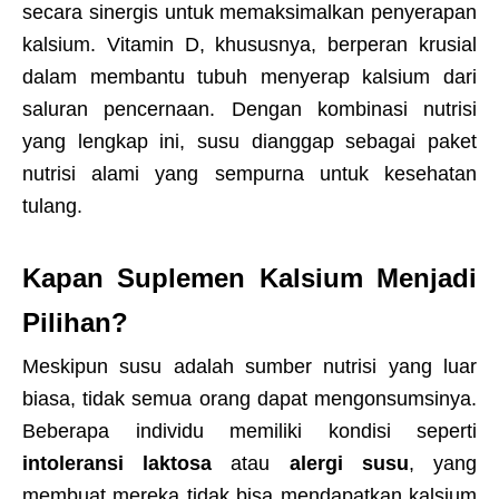
secara sinergis untuk memaksimalkan penyerapan
kalsium. Vitamin D, khususnya, berperan krusial
dalam membantu tubuh menyerap kalsium dari
saluran pencernaan. Dengan kombinasi nutrisi
yang lengkap ini, susu dianggap sebagai paket
nutrisi alami yang sempurna untuk kesehatan
tulang.
Kapan Suplemen Kalsium Menjadi
Pilihan?
Meskipun susu adalah sumber nutrisi yang luar
biasa, tidak semua orang dapat mengonsumsinya.
Beberapa individu memiliki kondisi seperti
intoleransi laktosa
atau
alergi susu
, yang
membuat mereka tidak bisa mendapatkan kalsium