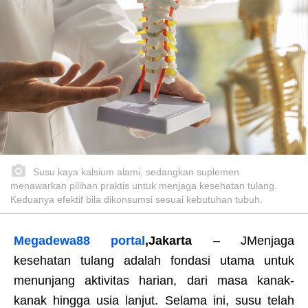
Susu kaya kalsium alami, sedangkan suplemen
menawarkan pilihan praktis untuk menjaga kesehatan tulang.
Keduanya efektif bila dikonsumsi sesuai kebutuhan tubuh.
Megadewa88 portal
,Jakarta
– JMenjaga
kesehatan tulang adalah fondasi utama untuk
menunjang aktivitas harian, dari masa kanak-
kanak hingga usia lanjut. Selama ini, susu telah