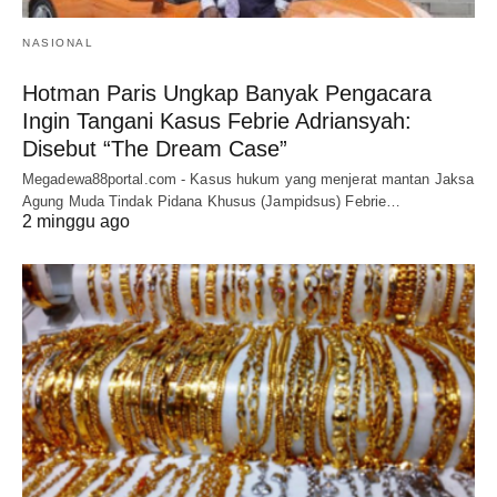
NASIONAL
Hotman Paris Ungkap Banyak Pengacara
Ingin Tangani Kasus Febrie Adriansyah:
Disebut “The Dream Case”
Megadewa88portal.com - Kasus hukum yang menjerat mantan Jaksa
Agung Muda Tindak Pidana Khusus (Jampidsus) Febrie…
2 minggu ago