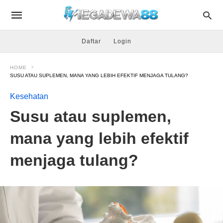
Daftar
Login
HOME
SUSU ATAU SUPLEMEN, MANA YANG LEBIH EFEKTIF MENJAGA TULANG?
Kesehatan
Susu atau suplemen,
mana yang lebih efektif
menjaga tulang?