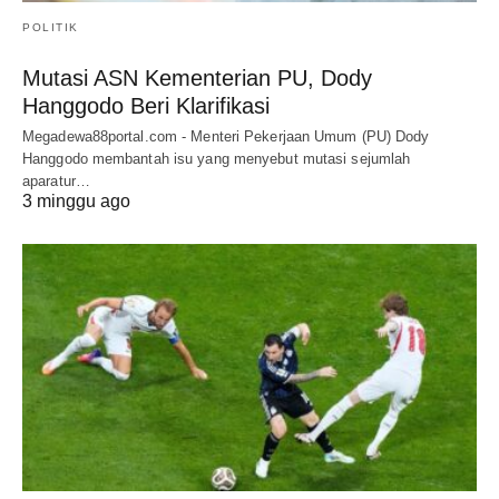
POLITIK
Mutasi ASN Kementerian PU, Dody
Hanggodo Beri Klarifikasi
Megadewa88portal.com - Menteri Pekerjaan Umum (PU) Dody
Hanggodo membantah isu yang menyebut mutasi sejumlah
aparatur…
3 minggu ago