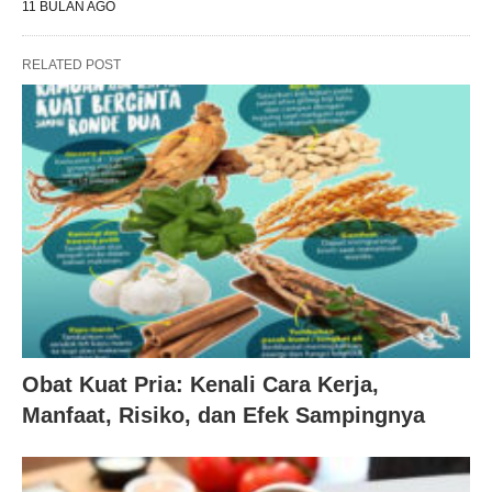
11 BULAN AGO
RELATED POST
Obat Kuat Pria: Kenali Cara Kerja,
Manfaat, Risiko, dan Efek Sampingnya