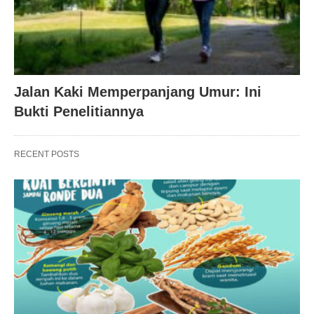
Jalan Kaki Memperpanjang Umur: Ini
Bukti Penelitiannya
RECENT POSTS