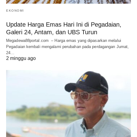
EKONOMI
Update Harga Emas Hari Ini di Pegadaian,
Galeri 24, Antam, dan UBS Turun
Megadewa88portal.com – Harga emas yang dipasarkan melalui
Pegadaian kembali mengalami perubahan pada perdagangan Jumat,
24…
2 minggu ago