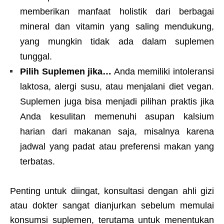
memberikan manfaat holistik dari berbagai
mineral dan vitamin yang saling mendukung,
yang mungkin tidak ada dalam suplemen
tunggal.
Pilih Suplemen jika…
Anda memiliki intoleransi
laktosa, alergi susu, atau menjalani diet vegan.
Suplemen juga bisa menjadi pilihan praktis jika
Anda kesulitan memenuhi asupan kalsium
harian dari makanan saja, misalnya karena
jadwal yang padat atau preferensi makan yang
terbatas.
Penting untuk diingat, konsultasi dengan ahli gizi
atau dokter sangat dianjurkan sebelum memulai
konsumsi suplemen, terutama untuk menentukan