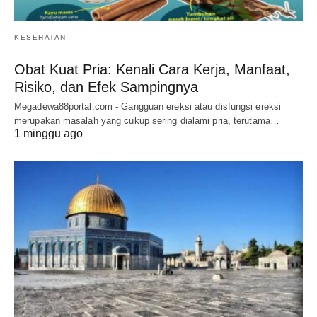
KESEHATAN
Obat Kuat Pria: Kenali Cara Kerja, Manfaat,
Risiko, dan Efek Sampingnya
Megadewa88portal.com - Gangguan ereksi atau disfungsi ereksi
merupakan masalah yang cukup sering dialami pria, terutama…
1 minggu ago