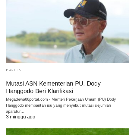
POLITIK
Mutasi ASN Kementerian PU, Dody
Hanggodo Beri Klarifikasi
Megadewa88portal.com - Menteri Pekerjaan Umum (PU) Dody
Hanggodo membantah isu yang menyebut mutasi sejumlah
aparatur…
3 minggu ago