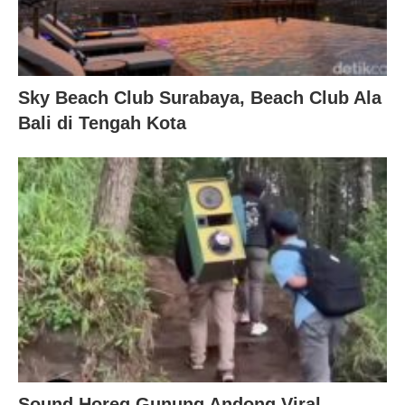
Sky Beach Club Surabaya, Beach Club Ala
Bali di Tengah Kota
Sound Horeg Gunung Andong Viral,