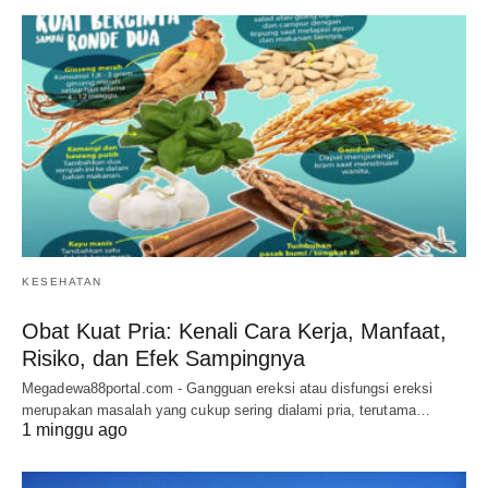
KESEHATAN
Obat Kuat Pria: Kenali Cara Kerja, Manfaat,
Risiko, dan Efek Sampingnya
Megadewa88portal.com - Gangguan ereksi atau disfungsi ereksi
merupakan masalah yang cukup sering dialami pria, terutama…
1 minggu ago