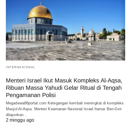
INTERNASIONAL
Menteri Israel Ikut Masuk Kompleks Al-Aqsa,
Ribuan Massa Yahudi Gelar Ritual di Tengah
Pengamanan Polisi
Megadewa88portal.com Ketegangan kembali meningkat di kompleks
Masjid Al-Aqsa. Menteri Keamanan Nasional Israel Itamar Ben-Gvir
dilaporkan…
2 minggu ago