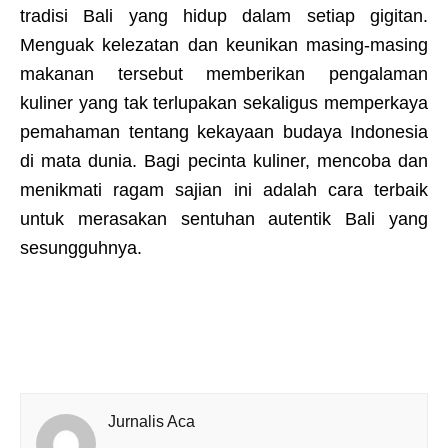
tradisi Bali yang hidup dalam setiap gigitan.
Menguak kelezatan dan keunikan masing-masing
makanan tersebut memberikan pengalaman
kuliner yang tak terlupakan sekaligus memperkaya
pemahaman tentang kekayaan budaya Indonesia
di mata dunia. Bagi pecinta kuliner, mencoba dan
menikmati ragam sajian ini adalah cara terbaik
untuk merasakan sentuhan autentik Bali yang
sesungguhnya.
Jurnalis Aca