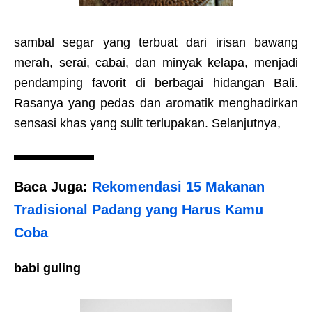
sambal segar yang terbuat dari irisan bawang
merah, serai, cabai, dan minyak kelapa, menjadi
pendamping favorit di berbagai hidangan Bali.
Rasanya yang pedas dan aromatik menghadirkan
sensasi khas yang sulit terlupakan. Selanjutnya,
Baca Juga:
Rekomendasi 15 Makanan
Tradisional Padang yang Harus Kamu
Coba
babi guling