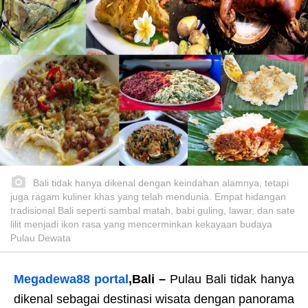
Bali tidak hanya dikenal dengan keindahan alamnya, tetapi
juga ragam kuliner khas yang telah mendunia. Empat hidangan
tradisional Bali seperti sambal matah, babi guling, lawar, dan sate
lilit menjadi ikon rasa yang mencerminkan kekayaan budaya
Pulau Dewata
Megadewa88 portal
,Bali –
Pulau Bali tidak hanya
dikenal sebagai destinasi wisata dengan panorama