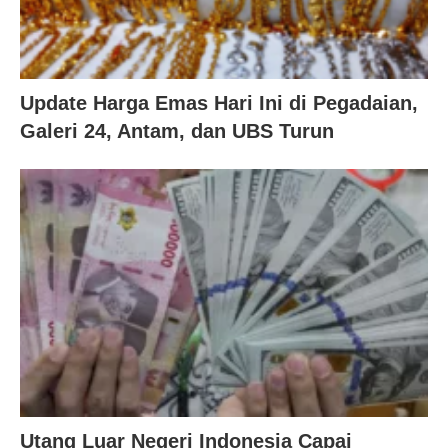
Update Harga Emas Hari Ini di Pegadaian,
Galeri 24, Antam, dan UBS Turun
Utang Luar Negeri Indonesia Capai