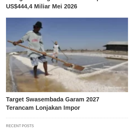
US$444,4 Miliar Mei 2026
Target Swasembada Garam 2027
Terancam Lonjakan Impor
RECENT POSTS