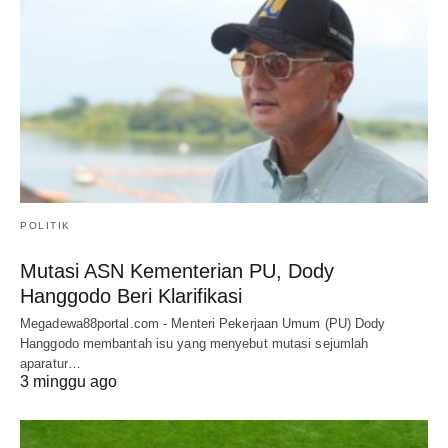
POLITIK
Mutasi ASN Kementerian PU, Dody
Hanggodo Beri Klarifikasi
Megadewa88portal.com - Menteri Pekerjaan Umum (PU) Dody
Hanggodo membantah isu yang menyebut mutasi sejumlah
aparatur…
3 minggu ago