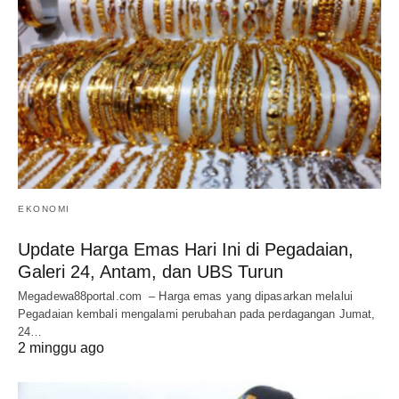
EKONOMI
Update Harga Emas Hari Ini di Pegadaian,
Galeri 24, Antam, dan UBS Turun
Megadewa88portal.com – Harga emas yang dipasarkan melalui
Pegadaian kembali mengalami perubahan pada perdagangan Jumat,
24…
2 minggu ago