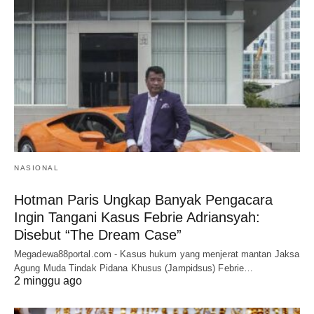
NASIONAL
Hotman Paris Ungkap Banyak Pengacara
Ingin Tangani Kasus Febrie Adriansyah:
Disebut “The Dream Case”
Megadewa88portal.com - Kasus hukum yang menjerat mantan Jaksa
Agung Muda Tindak Pidana Khusus (Jampidsus) Febrie…
2 minggu ago