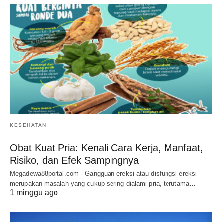
KESEHATAN
Obat Kuat Pria: Kenali Cara Kerja, Manfaat,
Risiko, dan Efek Sampingnya
Megadewa88portal.com - Gangguan ereksi atau disfungsi ereksi
merupakan masalah yang cukup sering dialami pria, terutama…
1 minggu ago