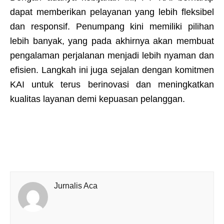
dapat memberikan pelayanan yang lebih fleksibel
dan responsif. Penumpang kini memiliki pilihan
lebih banyak, yang pada akhirnya akan membuat
pengalaman perjalanan menjadi lebih nyaman dan
efisien. Langkah ini juga sejalan dengan komitmen
KAI untuk terus berinovasi dan meningkatkan
kualitas layanan demi kepuasan pelanggan.
Jurnalis Aca