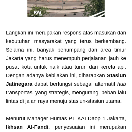
Langkah ini merupakan respons atas masukan dan
kebutuhan masyarakat yang terus berkembang.
Selama ini, banyak penumpang dari area timur
Jakarta yang harus menempuh perjalanan jauh ke
pusat kota untuk naik atau turun dari kereta api.
Dengan adanya kebijakan ini, diharapkan
Stasiun
Jatinegara
dapat berfungsi sebagai alternatif
hub
transportasi yang strategis, mengurangi beban lalu
lintas di jalan raya menuju stasiun-stasiun utama.
Menurut Manager Humas PT KAI Daop 1 Jakarta,
Ikhsan Al-Fandi
, penyesuaian ini merupakan