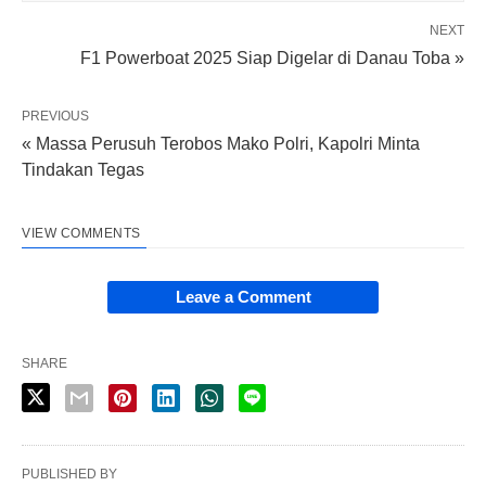
NEXT
F1 Powerboat 2025 Siap Digelar di Danau Toba »
PREVIOUS
« Massa Perusuh Terobos Mako Polri, Kapolri Minta
Tindakan Tegas
VIEW COMMENTS
Leave a Comment
SHARE
PUBLISHED BY