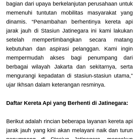
bagian dari upaya berkelanjutan perusahaan untuk
memenuhi tuntutan mobilitas masyarakat yang
dinamis. “Penambahan berhentinya kereta api
jarak jauh di Stasiun Jatinegara ini kami lakukan
setelah mempertimbangkan secara matang
kebutuhan dan aspirasi pelanggan. Kami ingin
mempermudah akses bagi penumpang dari
berbagai wilayah Jakarta dan sekitarnya, serta
mengurangi kepadatan di stasiun-stasiun utama,”
ujar Ikhsan dalam keterangan resminya.
Daftar Kereta Api yang Berhenti di Jatinegara:
Berikut adalah rincian beberapa layanan kereta api
jarak jauh yang kini akan melayani naik dan turun