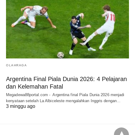
OLAHRAGA
Argentina Final Piala Dunia 2026: 4 Pelajaran
dan Kelemahan Fatal
Megadewa88portal.com - Argentina final Piala Dunia 2026 menjadi
kenyataan setelah La Albiceleste mengalahkan Inggris dengan…
3 minggu ago