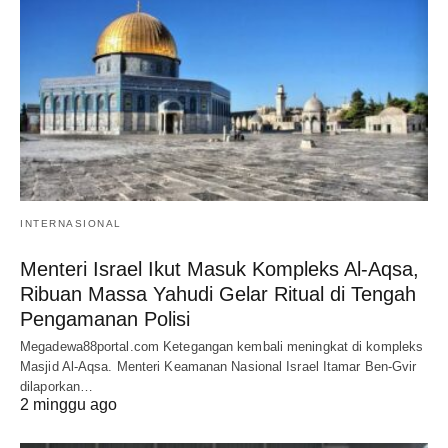
INTERNASIONAL
Menteri Israel Ikut Masuk Kompleks Al-Aqsa,
Ribuan Massa Yahudi Gelar Ritual di Tengah
Pengamanan Polisi
Megadewa88portal.com Ketegangan kembali meningkat di kompleks
Masjid Al-Aqsa. Menteri Keamanan Nasional Israel Itamar Ben-Gvir
dilaporkan…
2 minggu ago