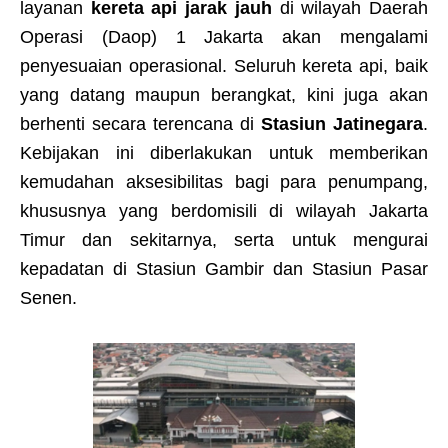
layanan
kereta api jarak jauh
di wilayah Daerah
Operasi (Daop) 1 Jakarta akan mengalami
penyesuaian operasional. Seluruh kereta api, baik
yang datang maupun berangkat, kini juga akan
berhenti secara terencana di
Stasiun Jatinegara
.
Kebijakan ini diberlakukan untuk memberikan
kemudahan aksesibilitas bagi para penumpang,
khususnya yang berdomisili di wilayah Jakarta
Timur dan sekitarnya, serta untuk mengurai
kepadatan di Stasiun Gambir dan Stasiun Pasar
Senen.