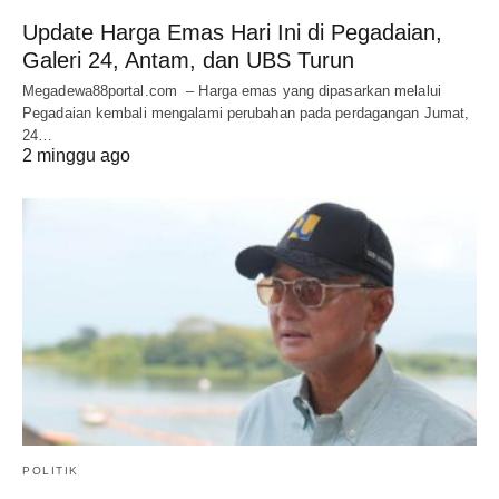
Update Harga Emas Hari Ini di Pegadaian,
Galeri 24, Antam, dan UBS Turun
Megadewa88portal.com – Harga emas yang dipasarkan melalui
Pegadaian kembali mengalami perubahan pada perdagangan Jumat,
24…
2 minggu ago
POLITIK