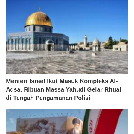
Menteri Israel Ikut Masuk Kompleks Al-
Aqsa, Ribuan Massa Yahudi Gelar Ritual
di Tengah Pengamanan Polisi