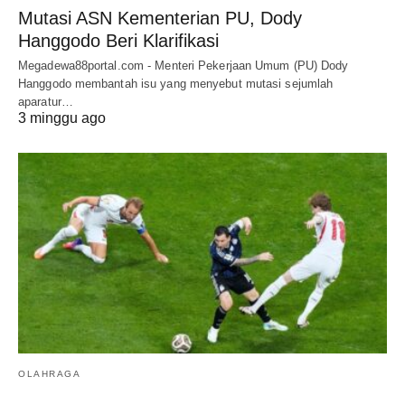
Mutasi ASN Kementerian PU, Dody
Hanggodo Beri Klarifikasi
Megadewa88portal.com - Menteri Pekerjaan Umum (PU) Dody
Hanggodo membantah isu yang menyebut mutasi sejumlah
aparatur…
3 minggu ago
OLAHRAGA