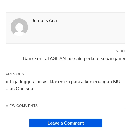
Jurnalis Aca
NEXT
Bank sentral ASEAN bersatu perkuat keuangan »
PREVIOUS
« Liga Inggris: posisi klasemen pasca kemenangan MU
atas Chelsea
VIEW COMMENTS
Leave a Comment