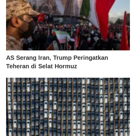
AS Serang Iran, Trump Peringatkan
Teheran di Selat Hormuz