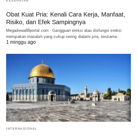
KESEHATAN
Obat Kuat Pria: Kenali Cara Kerja, Manfaat,
Risiko, dan Efek Sampingnya
Megadewa88portal.com - Gangguan ereksi atau disfungsi ereksi
merupakan masalah yang cukup sering dialami pria, terutama…
1 minggu ago
INTERNASIONAL