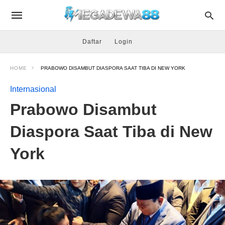
Daftar
Login
HOME
PRABOWO DISAMBUT DIASPORA SAAT TIBA DI NEW YORK
Internasional
Prabowo Disambut
Diaspora Saat Tiba di New
York