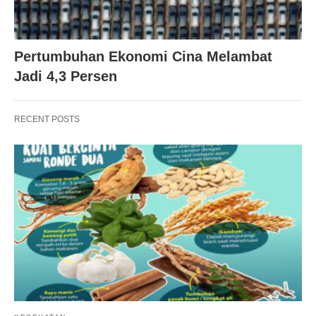
Pertumbuhan Ekonomi Cina Melambat
Jadi 4,3 Persen
RECENT POSTS