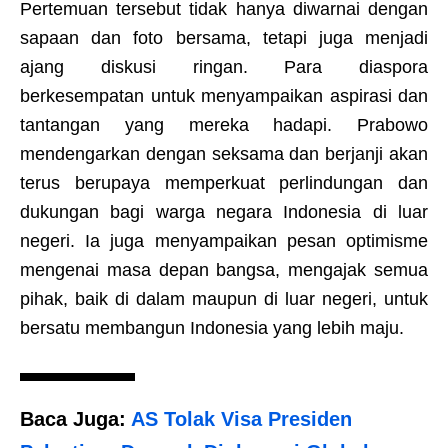
Pertemuan tersebut tidak hanya diwarnai dengan
sapaan dan foto bersama, tetapi juga menjadi
ajang diskusi ringan. Para diaspora
berkesempatan untuk menyampaikan aspirasi dan
tantangan yang mereka hadapi. Prabowo
mendengarkan dengan seksama dan berjanji akan
terus berupaya memperkuat perlindungan dan
dukungan bagi warga negara Indonesia di luar
negeri. Ia juga menyampaikan pesan optimisme
mengenai masa depan bangsa, mengajak semua
pihak, baik di dalam maupun di luar negeri, untuk
bersatu membangun Indonesia yang lebih maju.
Baca Juga:
AS Tolak Visa Presiden