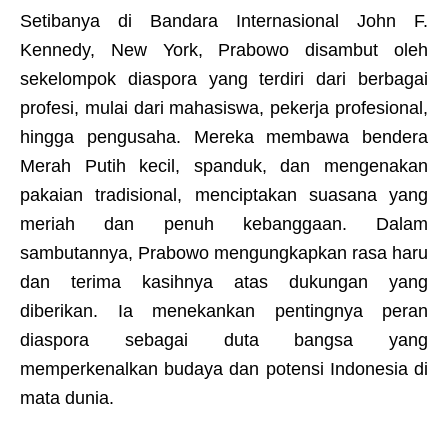
Setibanya di Bandara Internasional John F.
Kennedy, New York, Prabowo disambut oleh
sekelompok diaspora yang terdiri dari berbagai
profesi, mulai dari mahasiswa, pekerja profesional,
hingga pengusaha. Mereka membawa bendera
Merah Putih kecil, spanduk, dan mengenakan
pakaian tradisional, menciptakan suasana yang
meriah dan penuh kebanggaan. Dalam
sambutannya, Prabowo mengungkapkan rasa haru
dan terima kasihnya atas dukungan yang
diberikan. Ia menekankan pentingnya peran
diaspora sebagai duta bangsa yang
memperkenalkan budaya dan potensi Indonesia di
mata dunia.