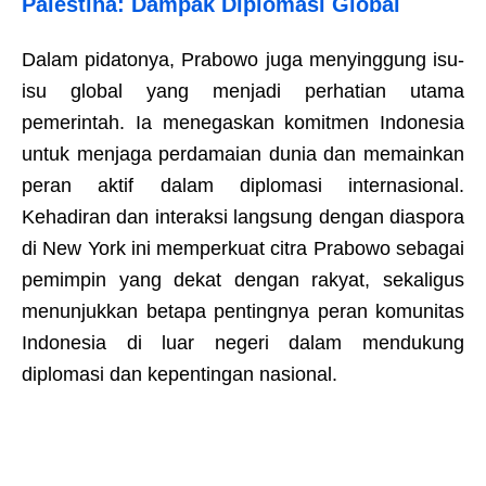
Palestina: Dampak Diplomasi Global
Dalam pidatonya, Prabowo juga menyinggung isu-
isu global yang menjadi perhatian utama
pemerintah. Ia menegaskan komitmen Indonesia
untuk menjaga perdamaian dunia dan memainkan
peran aktif dalam diplomasi internasional.
Kehadiran dan interaksi langsung dengan diaspora
di New York ini memperkuat citra Prabowo sebagai
pemimpin yang dekat dengan rakyat, sekaligus
menunjukkan betapa pentingnya peran komunitas
Indonesia di luar negeri dalam mendukung
diplomasi dan kepentingan nasional.