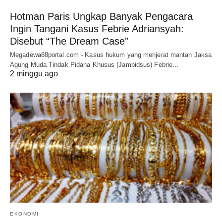
Hotman Paris Ungkap Banyak Pengacara
Ingin Tangani Kasus Febrie Adriansyah:
Disebut “The Dream Case”
Megadewa88portal.com - Kasus hukum yang menjerat mantan Jaksa
Agung Muda Tindak Pidana Khusus (Jampidsus) Febrie…
2 minggu ago
EKONOMI