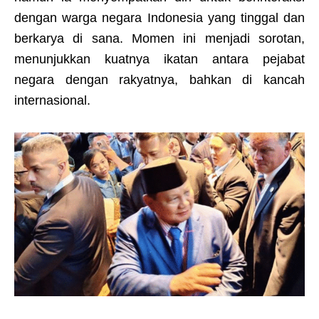
dengan warga negara Indonesia yang tinggal dan
berkarya di sana. Momen ini menjadi sorotan,
menunjukkan kuatnya ikatan antara pejabat
negara dengan rakyatnya, bahkan di kancah
internasional.