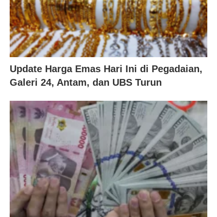
Update Harga Emas Hari Ini di Pegadaian,
Galeri 24, Antam, dan UBS Turun