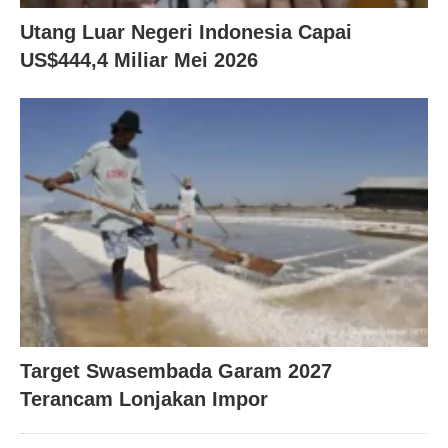
Utang Luar Negeri Indonesia Capai
US$444,4 Miliar Mei 2026
Target Swasembada Garam 2027
Terancam Lonjakan Impor