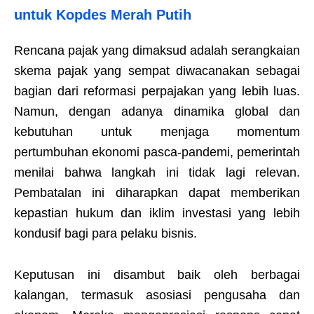
untuk Kopdes Merah Putih
Rencana pajak yang dimaksud adalah serangkaian
skema pajak yang sempat diwacanakan sebagai
bagian dari reformasi perpajakan yang lebih luas.
Namun, dengan adanya dinamika global dan
kebutuhan untuk menjaga momentum
pertumbuhan ekonomi pasca-pandemi, pemerintah
menilai bahwa langkah ini tidak lagi relevan.
Pembatalan ini diharapkan dapat memberikan
kepastian hukum dan iklim investasi yang lebih
kondusif bagi para pelaku bisnis.
Keputusan ini disambut baik oleh berbagai
kalangan, termasuk asosiasi pengusaha dan