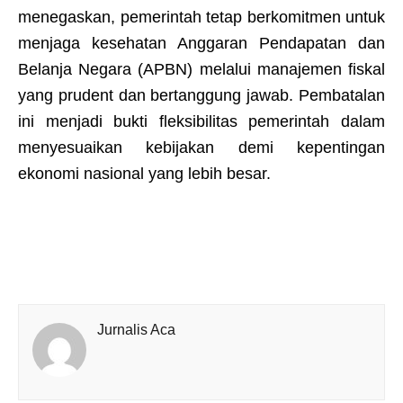
menegaskan, pemerintah tetap berkomitmen untuk
menjaga kesehatan Anggaran Pendapatan dan
Belanja Negara (APBN) melalui manajemen fiskal
yang prudent dan bertanggung jawab. Pembatalan
ini menjadi bukti fleksibilitas pemerintah dalam
menyesuaikan kebijakan demi kepentingan
ekonomi nasional yang lebih besar.
Jurnalis Aca