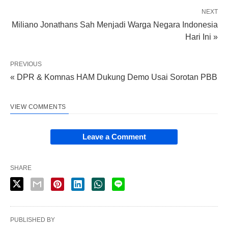
NEXT
Miliano Jonathans Sah Menjadi Warga Negara Indonesia
Hari Ini »
PREVIOUS
« DPR & Komnas HAM Dukung Demo Usai Sorotan PBB
VIEW COMMENTS
Leave a Comment
SHARE
PUBLISHED BY