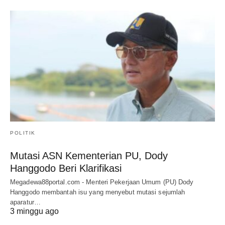
POLITIK
Mutasi ASN Kementerian PU, Dody
Hanggodo Beri Klarifikasi
Megadewa88portal.com - Menteri Pekerjaan Umum (PU) Dody
Hanggodo membantah isu yang menyebut mutasi sejumlah
aparatur…
3 minggu ago