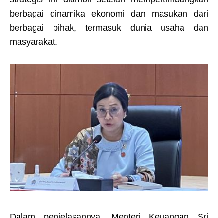
berbagai dinamika ekonomi dan masukan dari
berbagai pihak, termasuk dunia usaha dan
masyarakat.
Dalam penjelasannya, Menteri Keuangan Sri