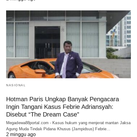
NASIONAL
Hotman Paris Ungkap Banyak Pengacara
Ingin Tangani Kasus Febrie Adriansyah:
Disebut “The Dream Case”
Megadewa88portal.com - Kasus hukum yang menjerat mantan Jaksa
Agung Muda Tindak Pidana Khusus (Jampidsus) Febrie…
2 minggu ago