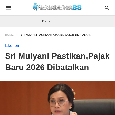
Daftar
Login
HOME
SRI MULYANI PASTIKAN,PAJAK BARU 2026 DIBATALKAN
Ekonomi
Sri Mulyani Pastikan,Pajak
Baru 2026 Dibatalkan