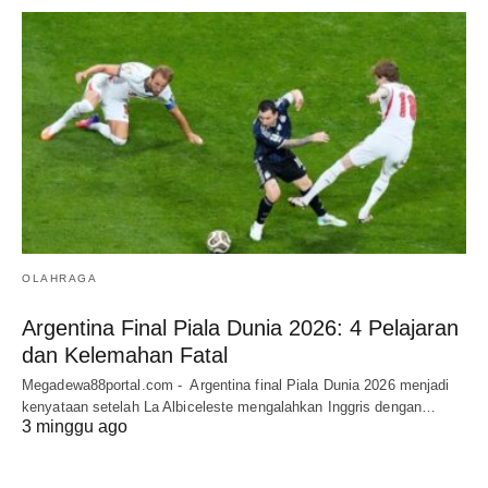
OLAHRAGA
Argentina Final Piala Dunia 2026: 4 Pelajaran
dan Kelemahan Fatal
Megadewa88portal.com - Argentina final Piala Dunia 2026 menjadi
kenyataan setelah La Albiceleste mengalahkan Inggris dengan…
3 minggu ago