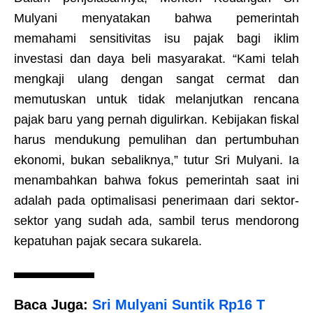
Mulyani menyatakan bahwa pemerintah
memahami sensitivitas isu pajak bagi iklim
investasi dan daya beli masyarakat. “Kami telah
mengkaji ulang dengan sangat cermat dan
memutuskan untuk tidak melanjutkan rencana
pajak baru yang pernah digulirkan. Kebijakan fiskal
harus mendukung pemulihan dan pertumbuhan
ekonomi, bukan sebaliknya,” tutur Sri Mulyani. Ia
menambahkan bahwa fokus pemerintah saat ini
adalah pada optimalisasi penerimaan dari sektor-
sektor yang sudah ada, sambil terus mendorong
kepatuhan pajak secara sukarela.
Baca Juga:
Sri Mulyani Suntik Rp16 T