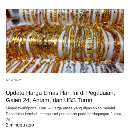
EKONOMI
Update Harga Emas Hari Ini di Pegadaian,
Galeri 24, Antam, dan UBS Turun
Megadewa88portal.com – Harga emas yang dipasarkan melalui
Pegadaian kembali mengalami perubahan pada perdagangan Jumat,
24…
2 minggu ago