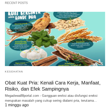
RECENT POSTS
KESEHATAN
Obat Kuat Pria: Kenali Cara Kerja, Manfaat,
Risiko, dan Efek Sampingnya
Megadewa88portal.com - Gangguan ereksi atau disfungsi ereksi
merupakan masalah yang cukup sering dialami pria, terutama…
1 minggu ago