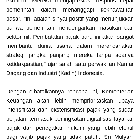
ekonom. Mereka mengapresiasi respons cepat
pemerintah dalam menanggapi kekhawatiran
pasar. “Ini adalah sinyal positif yang menunjukkan
bahwa pemerintah mendengarkan masukan dari
sektor riil. Pembatalan pajak baru ini akan sangat
membantu dunia usaha dalam merencanakan
strategi jangka panjang mereka tanpa adanya
ketidakpastian,” ujar salah satu perwakilan Kamar
Dagang dan Industri (Kadin) Indonesia.
Dengan dibatalkannya rencana ini, Kementerian
Keuangan akan lebih memprioritaskan upaya
intensifikasi dan ekstensifikasi pajak yang sudah
berjalan, termasuk peningkatan digitalisasi layanan
pajak dan penegakan hukum yang lebih efektif
bagi wajib pajak yang tidak patuh. Sri Mulyani