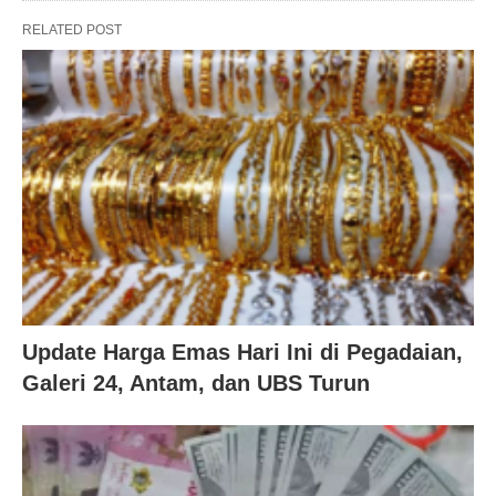
RELATED POST
Update Harga Emas Hari Ini di Pegadaian,
Galeri 24, Antam, dan UBS Turun