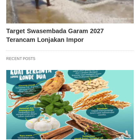
Target Swasembada Garam 2027
Terancam Lonjakan Impor
RECENT POSTS