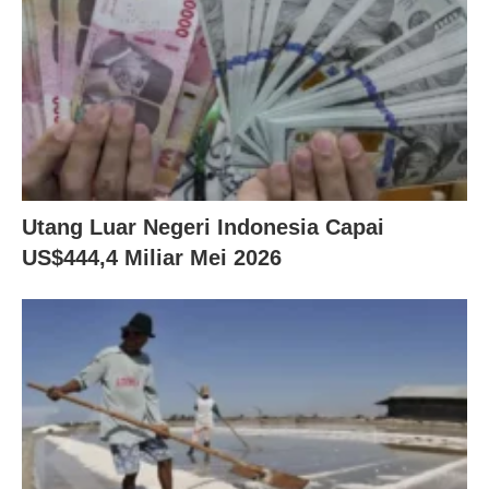
Utang Luar Negeri Indonesia Capai
US$444,4 Miliar Mei 2026