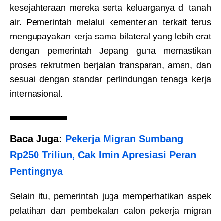
kesejahteraan mereka serta keluarganya di tanah
air. Pemerintah melalui kementerian terkait terus
mengupayakan kerja sama bilateral yang lebih erat
dengan pemerintah Jepang guna memastikan
proses rekrutmen berjalan transparan, aman, dan
sesuai dengan standar perlindungan tenaga kerja
internasional.
Baca Juga:
Pekerja Migran Sumbang
Rp250 Triliun, Cak Imin Apresiasi Peran
Pentingnya
Selain itu, pemerintah juga memperhatikan aspek
pelatihan dan pembekalan calon pekerja migran