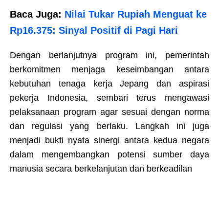
Baca Juga:
Nilai Tukar Rupiah Menguat ke
Rp16.375: Sinyal Positif di Pagi Hari
Dengan berlanjutnya program ini, pemerintah
berkomitmen menjaga keseimbangan antara
kebutuhan tenaga kerja Jepang dan aspirasi
pekerja Indonesia, sembari terus mengawasi
pelaksanaan program agar sesuai dengan norma
dan regulasi yang berlaku. Langkah ini juga
menjadi bukti nyata sinergi antara kedua negara
dalam mengembangkan potensi sumber daya
manusia secara berkelanjutan dan berkeadilan