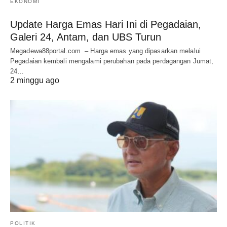
EKONOMI
Update Harga Emas Hari Ini di Pegadaian,
Galeri 24, Antam, dan UBS Turun
Megadewa88portal.com – Harga emas yang dipasarkan melalui
Pegadaian kembali mengalami perubahan pada perdagangan Jumat,
24…
2 minggu ago
POLITIK