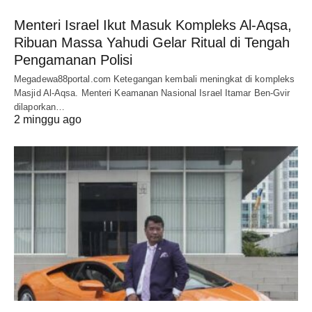
Menteri Israel Ikut Masuk Kompleks Al-Aqsa,
Ribuan Massa Yahudi Gelar Ritual di Tengah
Pengamanan Polisi
Megadewa88portal.com Ketegangan kembali meningkat di kompleks
Masjid Al-Aqsa. Menteri Keamanan Nasional Israel Itamar Ben-Gvir
dilaporkan…
2 minggu ago