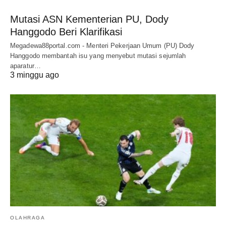
Mutasi ASN Kementerian PU, Dody
Hanggodo Beri Klarifikasi
Megadewa88portal.com - Menteri Pekerjaan Umum (PU) Dody
Hanggodo membantah isu yang menyebut mutasi sejumlah
aparatur…
3 minggu ago
OLAHRAGA