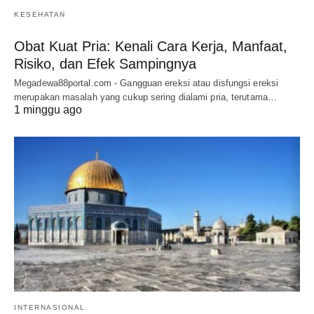
KESEHATAN
Obat Kuat Pria: Kenali Cara Kerja, Manfaat,
Risiko, dan Efek Sampingnya
Megadewa88portal.com - Gangguan ereksi atau disfungsi ereksi
merupakan masalah yang cukup sering dialami pria, terutama…
1 minggu ago
INTERNASIONAL