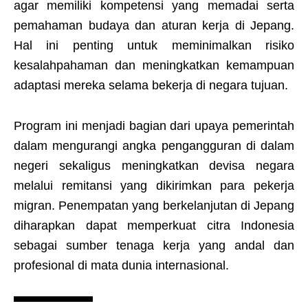
agar memiliki kompetensi yang memadai serta
pemahaman budaya dan aturan kerja di Jepang.
Hal ini penting untuk meminimalkan risiko
kesalahpahaman dan meningkatkan kemampuan
adaptasi mereka selama bekerja di negara tujuan.
Program ini menjadi bagian dari upaya pemerintah
dalam mengurangi angka pengangguran di dalam
negeri sekaligus meningkatkan devisa negara
melalui remitansi yang dikirimkan para pekerja
migran. Penempatan yang berkelanjutan di Jepang
diharapkan dapat memperkuat citra Indonesia
sebagai sumber tenaga kerja yang andal dan
profesional di mata dunia internasional.