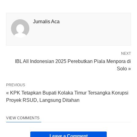
Jurnalis Aca
NEXT
IBL All Indonesian 2025 Perebutkan Piala Menpora di
Solo »
PREVIOUS
« KPK Tetapkan Bupati Kolaka Timur Tersangka Korupsi
Proyek RSUD, Langsung Ditahan
VIEW COMMENTS
Leave a Comment