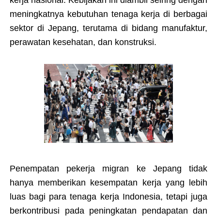
kerja nasional. Kebijakan ini diambil seiring dengan
meningkatnya kebutuhan tenaga kerja di berbagai
sektor di Jepang, terutama di bidang manufaktur,
perawatan kesehatan, dan konstruksi.
Penempatan pekerja migran ke Jepang tidak
hanya memberikan kesempatan kerja yang lebih
luas bagi para tenaga kerja Indonesia, tetapi juga
berkontribusi pada peningkatan pendapatan dan