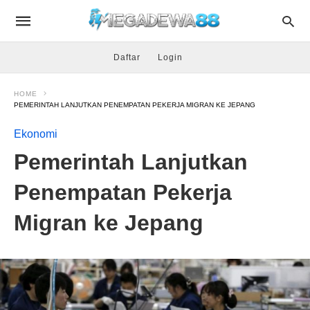
Daftar
Login
HOME
PEMERINTAH LANJUTKAN PENEMPATAN PEKERJA MIGRAN KE JEPANG
Ekonomi
Pemerintah Lanjutkan
Penempatan Pekerja
Migran ke Jepang